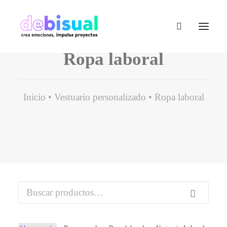
Ropa laboral
Inicio
Vestuario personalizado
Ropa laboral
Buscar
por: