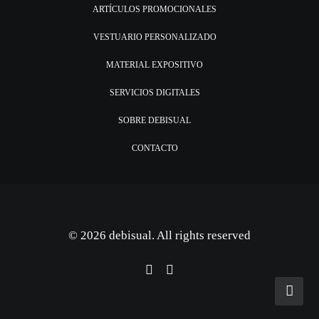
ARTÍCULOS PROMOCIONALES
VESTUARIO PERSONALIZADO
MATERIAL EXPOSITIVO
SERVICIOS DIGITALES
SOBRE DEBISUAL
CONTACTO
© 2026 debisual. All rights reserved