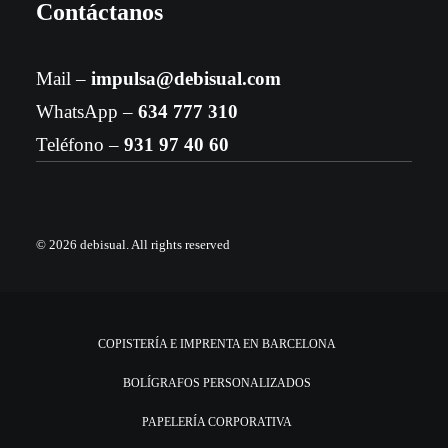
Contáctanos
Mail –
impulsa@debisual.com
WhatsApp –
634 777 310
Teléfono –
931 97 40 60
© 2026 debisual.
All rights reserved
COPISTERÍA E IMPRENTA EN BARCELONA
BOLÍGRAFOS PERSONALIZADOS
PAPELERÍA CORPORATIVA