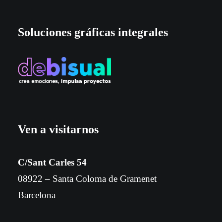
Soluciones gráficas integrales
Ven a visitarnos
C/Sant Carles 54
08922 – Santa Coloma de Gramenet
Barcelona