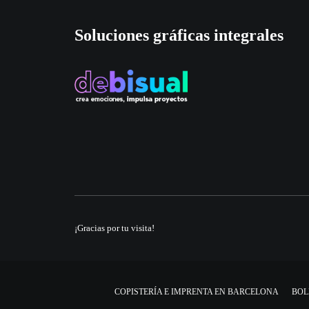
Soluciones gráficas integrales
¡Gracias por tu visita!
COPISTERÍA E IMPRENTA EN BARCELONA
BOL