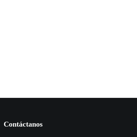
Contáctanos