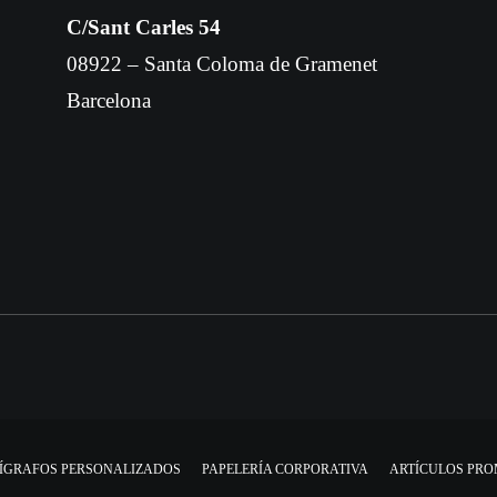
C/Sant Carles 54
08922 – Santa Coloma de Gramenet
Barcelona
ÍGRAFOS PERSONALIZADOS
PAPELERÍA CORPORATIVA
ARTÍCULOS PR