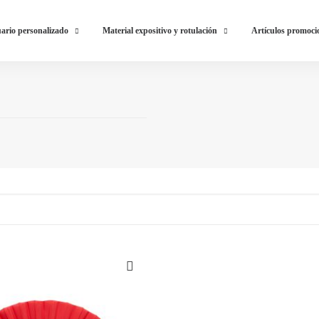
ario personalizado
Material expositivo y rotulación
Artículos promoci