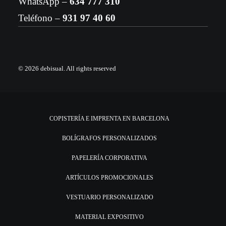
WhatsApp –
634 777 310
Teléfono –
931 97 40 60
© 2026 debisual.
All rights reserved
COPISTERÍA E IMPRENTA EN BARCELONA
BOLÍGRAFOS PERSONALIZADOS
PAPELERÍA CORPORATIVA
ARTÍCULOS PROMOCIONALES
VESTUARIO PERSONALIZADO
MATERIAL EXPOSITIVO