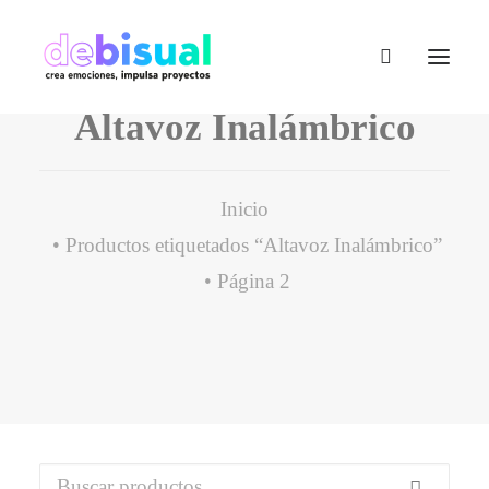
Altavoz Inalámbrico
Inicio
Productos etiquetados “Altavoz Inalámbrico”
Página 2
Buscar