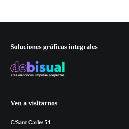
Soluciones gráficas integrales
Ven a visitarnos
C/Sant Carles 54