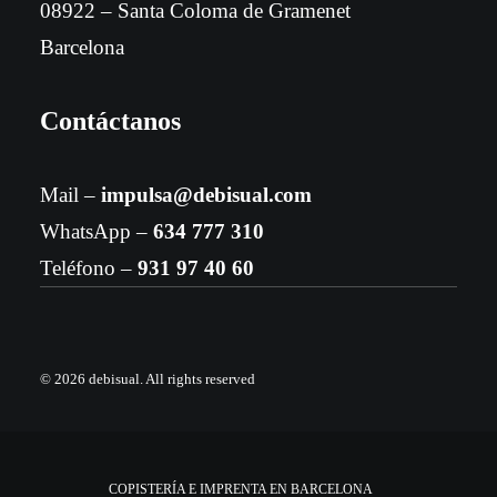
08922 – Santa Coloma de Gramenet
Barcelona
Contáctanos
Mail –
impulsa@debisual.com
WhatsApp –
634 777 310
Teléfono –
931 97 40 60
© 2026 debisual.
All rights reserved
COPISTERÍA E IMPRENTA EN BARCELONA