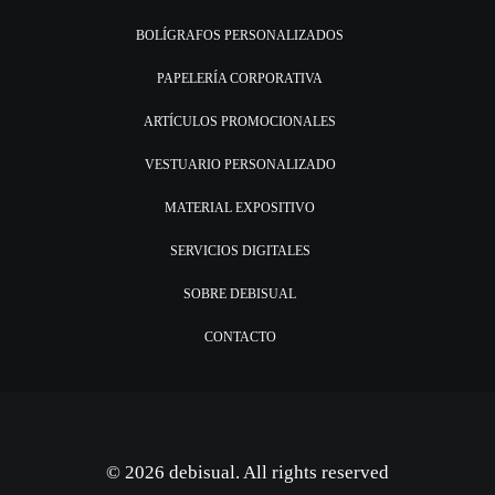
BOLÍGRAFOS PERSONALIZADOS
PAPELERÍA CORPORATIVA
ARTÍCULOS PROMOCIONALES
VESTUARIO PERSONALIZADO
MATERIAL EXPOSITIVO
SERVICIOS DIGITALES
SOBRE DEBISUAL
CONTACTO
© 2026 debisual. All rights reserved