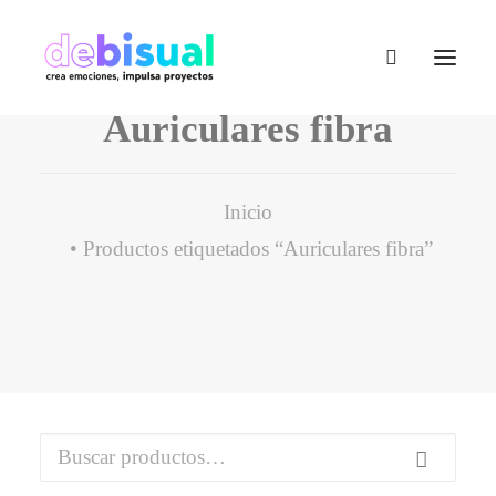
Auriculares fibra
Inicio
Productos etiquetados “Auriculares fibra”
Buscar
por: