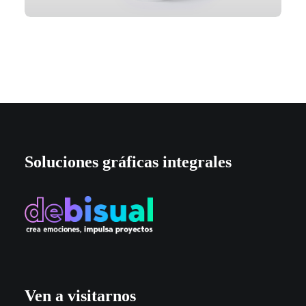
Soluciones gráficas integrales
Ven a visitarnos