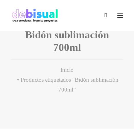
Bidón sublimación
700ml
Inicio
Productos etiquetados “Bidón sublimación
700ml”