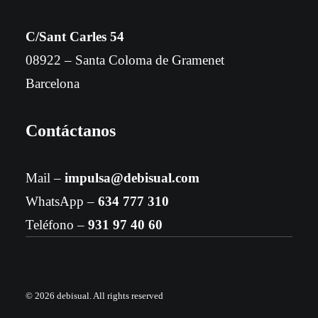
C/Sant Carles 54
08922 – Santa Coloma de Gramenet
Barcelona
Contáctanos
Mail –
impulsa@debisual.com
WhatsApp –
634 777 310
Teléfono –
931 97 40 60
© 2026 debisual.
All rights reserved