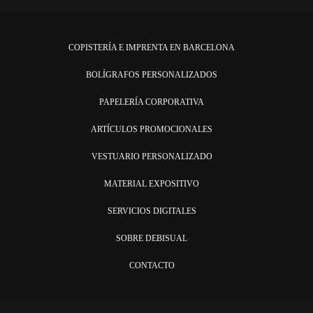
COPISTERÍA E IMPRENTA EN BARCELONA
BOLÍGRAFOS PERSONALIZADOS
PAPELERÍA CORPORATIVA
ARTÍCULOS PROMOCIONALES
VESTUARIO PERSONALIZADO
MATERIAL EXPOSITIVO
SERVICIOS DIGITALES
SOBRE DEBISUAL
CONTACTO