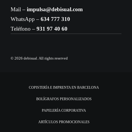
Mail –
impulsa@debisual.com
WhatsApp –
634 777 310
Teléfono –
931 97 40 60
© 2026 debisual.
All rights reserved
COPISTERÍA E IMPRENTA EN BARCELONA
BOLÍGRAFOS PERSONALIZADOS
PAPELERÍA CORPORATIVA
ARTÍCULOS PROMOCIONALES