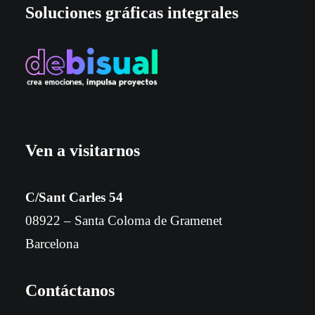
Soluciones gráficas integrales
Ven a visitarnos
C/Sant Carles 54
08922 – Santa Coloma de Gramenet
Barcelona
Contáctanos