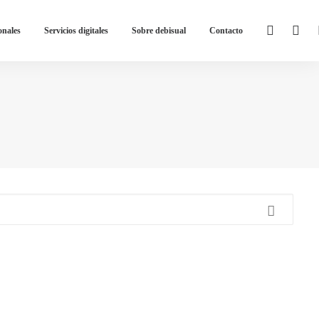
onales
Servicios digitales
Sobre debisual
Contacto