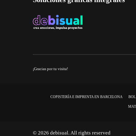
¡Gracias por tu visita!
COPISTERÍA E IMPRENTA EN BARCELONA
BOL
MAT
© 2026 debisual. All rights reserved