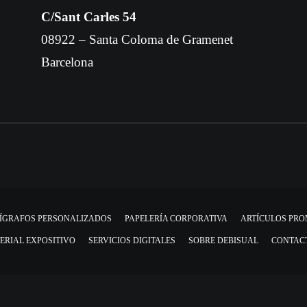
C/Sant Carles 54
08922 – Santa Coloma de Gramenet
Barcelona
ÍGRAFOS PERSONALIZADOS
PAPELERÍA CORPORATIVA
ARTÍCULOS PR
ERIAL EXPOSITIVO
SERVICIOS DIGITALES
SOBRE DEBISUAL
CONTAC