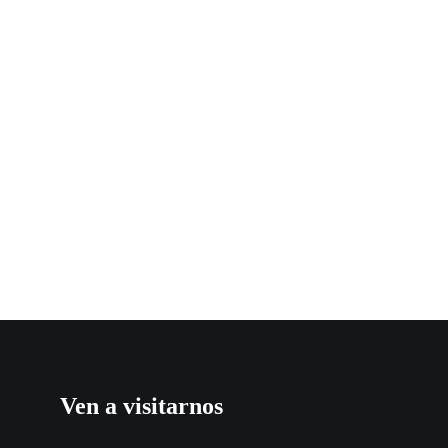
Ven a visitarnos