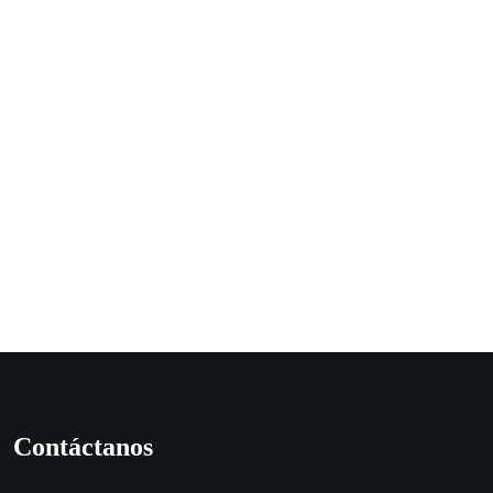
Contáctanos