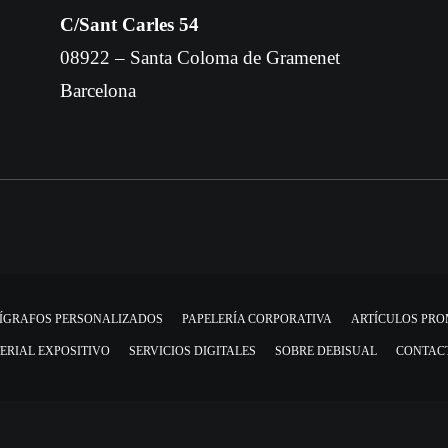
C/Sant Carles 54
08922 – Santa Coloma de Gramenet
Barcelona
ÍGRAFOS PERSONALIZADOS
PAPELERÍA CORPORATIVA
ARTÍCULOS PR
ERIAL EXPOSITIVO
SERVICIOS DIGITALES
SOBRE DEBISUAL
CONTAC