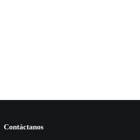
Contáctanos