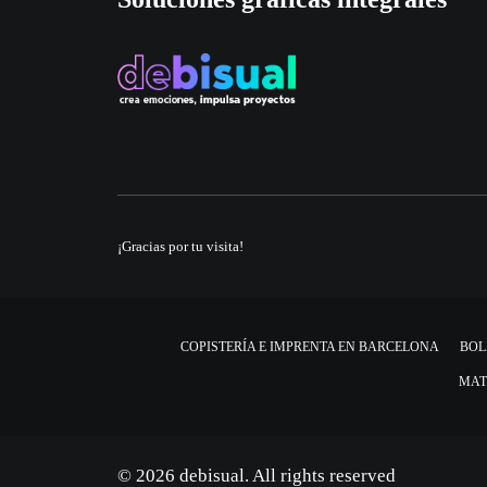
¡Gracias por tu visita!
COPISTERÍA E IMPRENTA EN BARCELONA
BOL
MAT
© 2026 debisual. All rights reserved