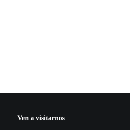
Ven a visitarnos