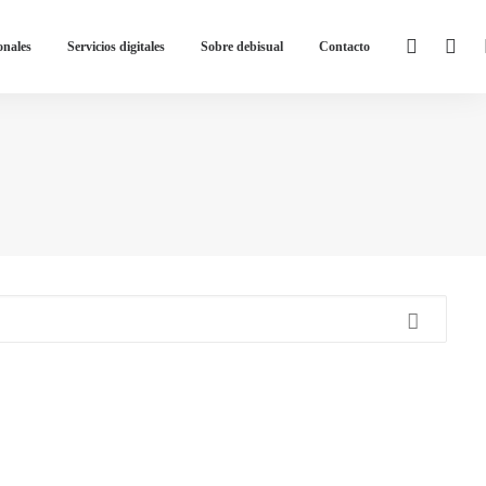
onales
Servicios digitales
Sobre debisual
Contacto