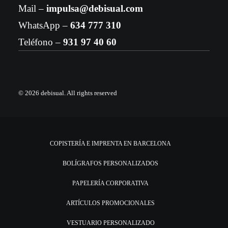
Mail –
impulsa@debisual.com
WhatsApp –
634 777 310
Teléfono –
931 97 40 60
© 2026 debisual.
All rights reserved
COPISTERÍA E IMPRENTA EN BARCELONA
BOLÍGRAFOS PERSONALIZADOS
PAPELERÍA CORPORATIVA
ARTÍCULOS PROMOCIONALES
VESTUARIO PERSONALIZADO