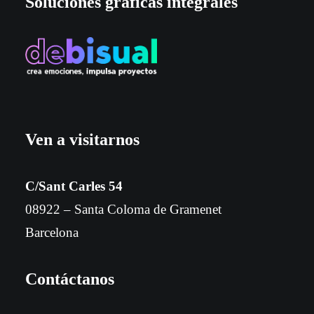
Soluciones gráficas integrales
Ven a visitarnos
C/Sant Carles 54
08922 – Santa Coloma de Gramenet
Barcelona
Contáctanos