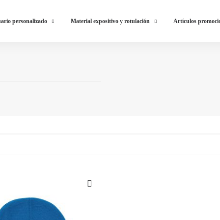
ario personalizado
Material expositivo y rotulación
Artículos promoci