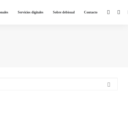
onales
Servicios digitales
Sobre debisual
Contacto