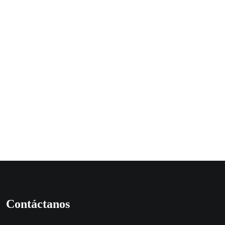
Contáctanos