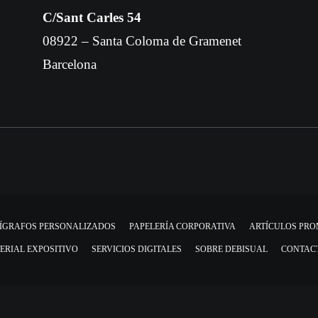
C/Sant Carles 54
08922 – Santa Coloma de Gramenet
Barcelona
ÍGRAFOS PERSONALIZADOS
PAPELERÍA CORPORATIVA
ARTÍCULOS PR
ERIAL EXPOSITIVO
SERVICIOS DIGITALES
SOBRE DEBISUAL
CONTAC