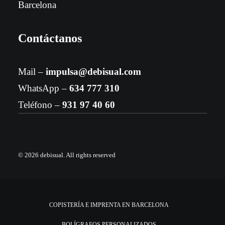
Barcelona
Contáctanos
Mail –
impulsa@debisual.com
WhatsApp –
634 777 310
Teléfono –
931 97 40 60
© 2026 debisual.
All rights reserved
COPISTERÍA E IMPRENTA EN BARCELONA
BOLÍGRAFOS PERSONALIZADOS