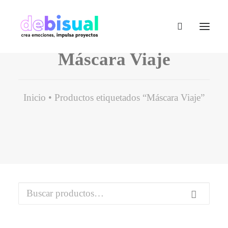
Máscara Viaje
Inicio
Productos etiquetados “Máscara Viaje”
Buscar
por: