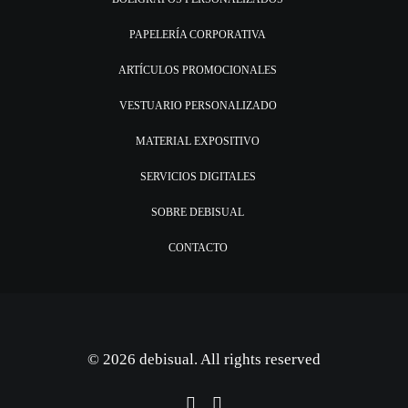
PAPELERÍA CORPORATIVA
ARTÍCULOS PROMOCIONALES
VESTUARIO PERSONALIZADO
MATERIAL EXPOSITIVO
SERVICIOS DIGITALES
SOBRE DEBISUAL
CONTACTO
© 2026 debisual. All rights reserved