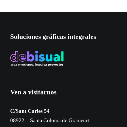
Soluciones gráficas integrales
Ven a visitarnos
C/Sant Carles 54
08922 – Santa Coloma de Gramenet