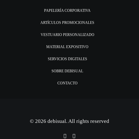
PAPELERÍA CORPORATIVA
ARTÍCULOS PROMOCIONALES
VESTUARIO PERSONALIZADO
MATERIAL EXPOSITIVO
SERVICIOS DIGITALES
SOBRE DEBISUAL
CONTACTO
© 2026 debisual. All rights reserved