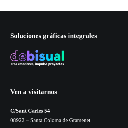
Soluciones gráficas integrales
Ven a visitarnos
C/Sant Carles 54
08922 – Santa Coloma de Gramenet