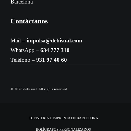
Barcelona
Contáctanos
Mail –
impulsa@debisual.com
WhatsApp –
634 777 310
Teléfono –
931 97 40 60
© 2026 debisual.
All rights reserved
COPISTERÍA E IMPRENTA EN BARCELONA
BOLÍGRAFOS PERSONALIZADOS