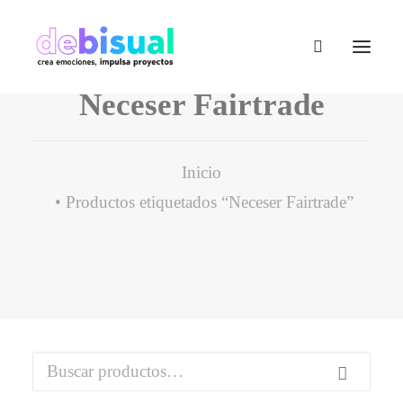
Neceser Fairtrade
Inicio
Productos etiquetados “Neceser Fairtrade”
Buscar
por: