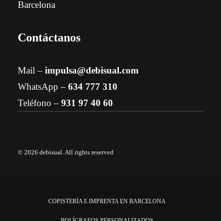
Barcelona
Contáctanos
Mail –
impulsa@debisual.com
WhatsApp –
634 777 310
Teléfono –
931 97 40 60
© 2026 debisual.
All rights reserved
COPISTERÍA E IMPRENTA EN BARCELONA
BOLÍGRAFOS PERSONALIZADOS