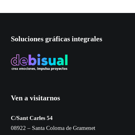
Soluciones gráficas integrales
Ven a visitarnos
C/Sant Carles 54
08922 – Santa Coloma de Gramenet