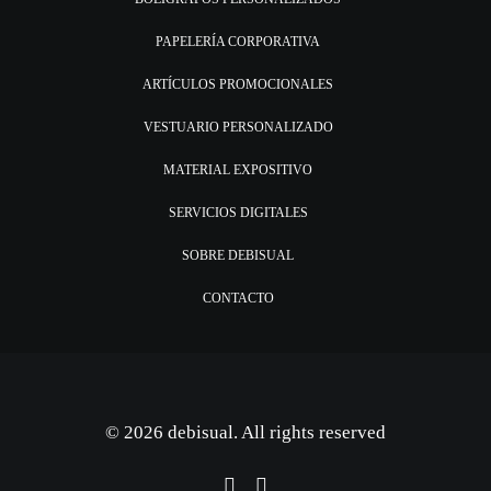
PAPELERÍA CORPORATIVA
ARTÍCULOS PROMOCIONALES
VESTUARIO PERSONALIZADO
MATERIAL EXPOSITIVO
SERVICIOS DIGITALES
SOBRE DEBISUAL
CONTACTO
© 2026 debisual. All rights reserved