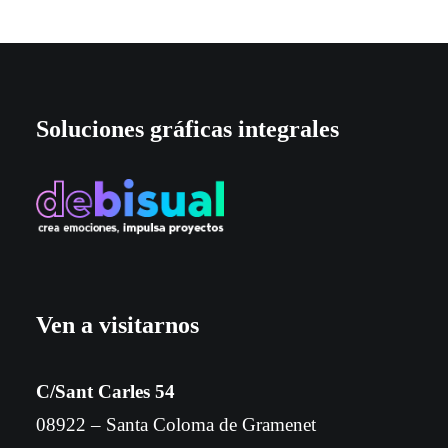
Soluciones gráficas integrales
Ven a visitarnos
C/Sant Carles 54
08922 – Santa Coloma de Gramenet