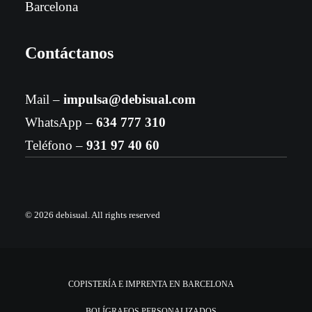
Barcelona
Contáctanos
Mail –
impulsa@debisual.com
WhatsApp –
634 777 310
Teléfono –
931 97 40 60
© 2026 debisual.
All rights reserved
COPISTERÍA E IMPRENTA EN BARCELONA
BOLÍGRAFOS PERSONALIZADOS