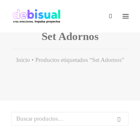
Set Adornos
Inicio
Productos etiquetados “Set Adornos”
Buscar
por: