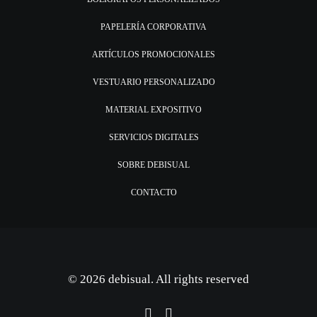
PAPELERÍA CORPORATIVA
ARTÍCULOS PROMOCIONALES
VESTUARIO PERSONALIZADO
MATERIAL EXPOSITIVO
SERVICIOS DIGITALES
SOBRE DEBISUAL
CONTACTO
© 2026 debisual. All rights reserved