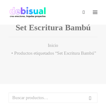
Set Escritura Bambú
Inicio
Productos etiquetados “Set Escritura Bambú”
Buscar
por: