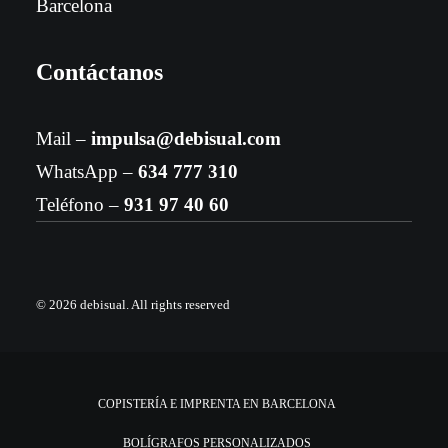
Barcelona
Contáctanos
Mail –
impulsa@debisual.com
WhatsApp –
634 777 310
Teléfono –
931 97 40 60
© 2026 debisual.
All rights reserved
COPISTERÍA E IMPRENTA EN BARCELONA
BOLÍGRAFOS PERSONALIZADOS