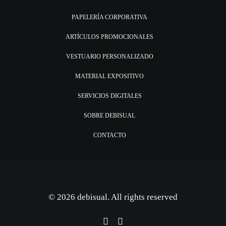
PAPELERÍA CORPORATIVA
ARTÍCULOS PROMOCIONALES
VESTUARIO PERSONALIZADO
MATERIAL EXPOSITIVO
SERVICIOS DIGITALES
SOBRE DEBISUAL
CONTACTO
© 2026 debisual. All rights reserved