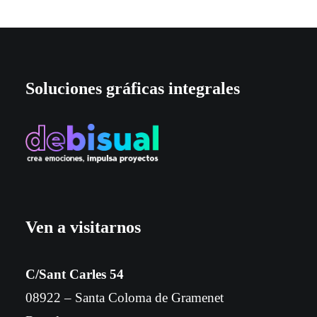
Soluciones gráficas integrales
Ven a visitarnos
C/Sant Carles 54
08922 – Santa Coloma de Gramenet