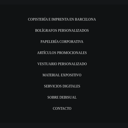
COPISTERÍA E IMPRENTA EN BARCELONA
BOLÍGRAFOS PERSONALIZADOS
PAPELERÍA CORPORATIVA
ARTÍCULOS PROMOCIONALES
VESTUARIO PERSONALIZADO
MATERIAL EXPOSITIVO
SERVICIOS DIGITALES
SOBRE DEBISUAL
CONTACTO