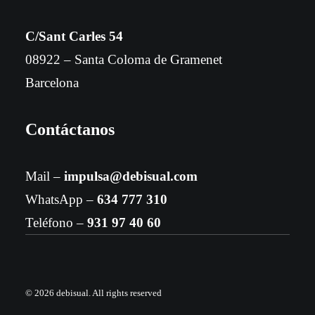
C/Sant Carles 54
08922 – Santa Coloma de Gramenet
Barcelona
Contáctanos
Mail –
impulsa@debisual.com
WhatsApp –
634 777 310
Teléfono –
931 97 40 60
© 2026 debisual.
All rights reserved