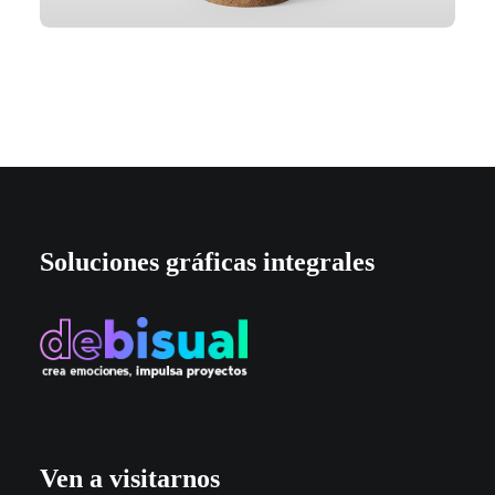
Soluciones gráficas integrales
Ven a visitarnos