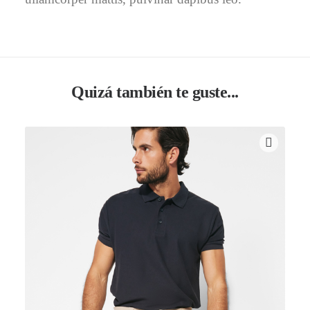
Quizá también te guste...