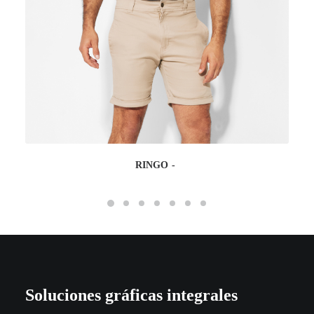
RINGO
Soluciones gráficas integrales