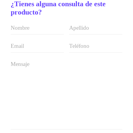
¿Tienes alguna consulta de este
producto?