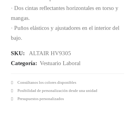
· Dos cintas reflectantes horizontales en torso y
mangas.
· Puños elásticos y ajustadores en el interior del
bajo.
SKU:
ALTAIR HV9305
Categoría:
Vestuario Laboral
Consúltanos los colores disponibles
Posibilidad de personalización desde una unidad
Presupuestos personalizados