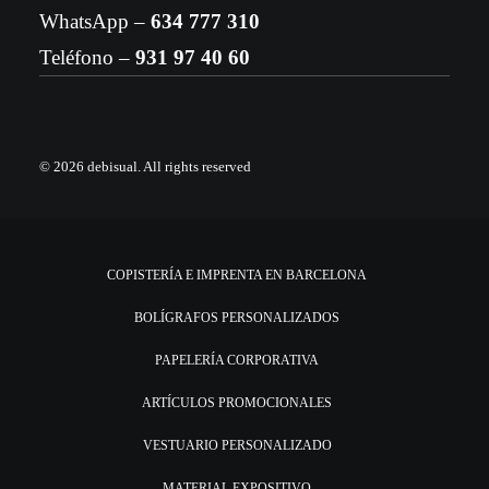
WhatsApp –
634 777 310
Teléfono –
931 97 40 60
© 2026 debisual.
All rights reserved
COPISTERÍA E IMPRENTA EN BARCELONA
BOLÍGRAFOS PERSONALIZADOS
PAPELERÍA CORPORATIVA
ARTÍCULOS PROMOCIONALES
VESTUARIO PERSONALIZADO
MATERIAL EXPOSITIVO