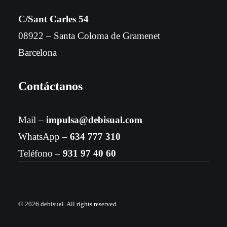
C/Sant Carles 54
08922 – Santa Coloma de Gramenet
Barcelona
Contáctanos
Mail –
impulsa@debisual.com
WhatsApp –
634 777 310
Teléfono –
931 97 40 60
© 2026 debisual.
All rights reserved