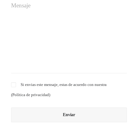
Si envias este mensaje, estas de acuerdo con nuestra
(
Política de privacidad
)