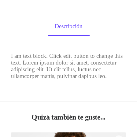
Descripción
I am text block. Click edit button to change this
text. Lorem ipsum dolor sit amet, consectetur
adipiscing elit. Ut elit tellus, luctus nec
ullamcorper mattis, pulvinar dapibus leo.
Quizá también te guste...