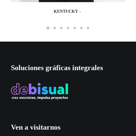
KENTUCKY
Soluciones gráficas integrales
Ven a visitarnos