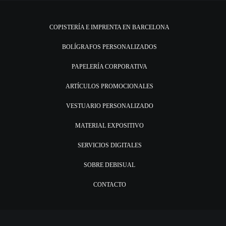
COPISTERÍA E IMPRENTA EN BARCELONA
BOLÍGRAFOS PERSONALIZADOS
PAPELERÍA CORPORATIVA
ARTÍCULOS PROMOCIONALES
VESTUARIO PERSONALIZADO
MATERIAL EXPOSITIVO
SERVICIOS DIGITALES
SOBRE DEBISUAL
CONTACTO