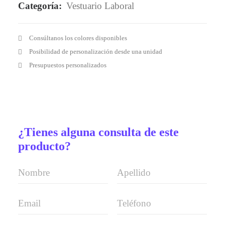
Categoría:
Vestuario Laboral
Consúltanos los colores disponibles
Posibilidad de personalización desde una unidad
Presupuestos personalizados
¿Tienes alguna consulta de este
producto?