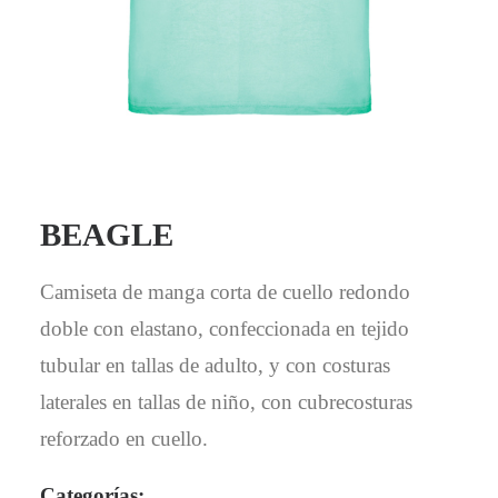
BEAGLE
Camiseta de manga corta de cuello redondo
doble con elastano, confeccionada en tejido
tubular en tallas de adulto, y con costuras
laterales en tallas de niño, con cubrecosturas
reforzado en cuello.
Categorías: