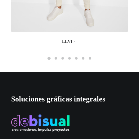
LEVI
Soluciones gráficas integrales