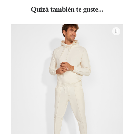
Quizá también te guste...