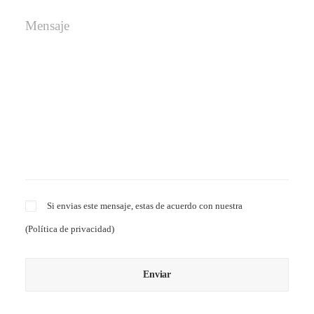
Si envias este mensaje, estas de acuerdo con nuestra
(
Política de privacidad
)