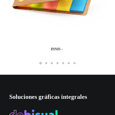
INNIS
Soluciones gráficas integrales