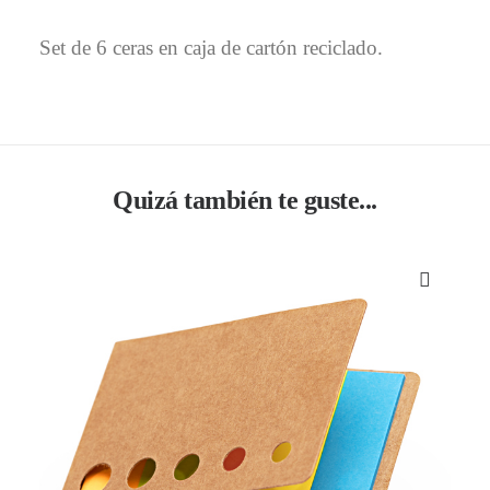
Set de 6 ceras en caja de cartón reciclado.
Quizá también te guste...