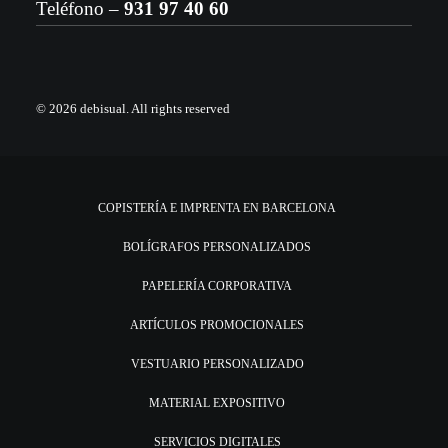
Teléfono –
931 97 40 60
© 2026 debisual.
All rights reserved
COPISTERÍA E IMPRENTA EN BARCELONA
BOLÍGRAFOS PERSONALIZADOS
PAPELERÍA CORPORATIVA
ARTÍCULOS PROMOCIONALES
VESTUARIO PERSONALIZADO
MATERIAL EXPOSITIVO
SERVICIOS DIGITALES