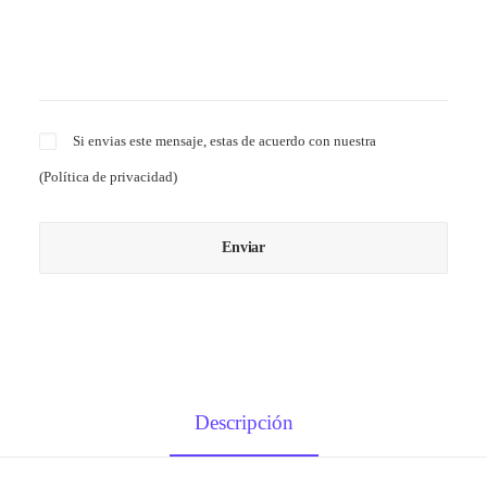
Si envias este mensaje, estas de acuerdo con nuestra
(
Política de privacidad
)
Descripción