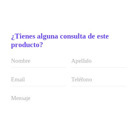
¿Tienes alguna consulta de este
producto?