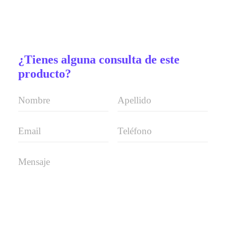
¿Tienes alguna consulta de este
producto?