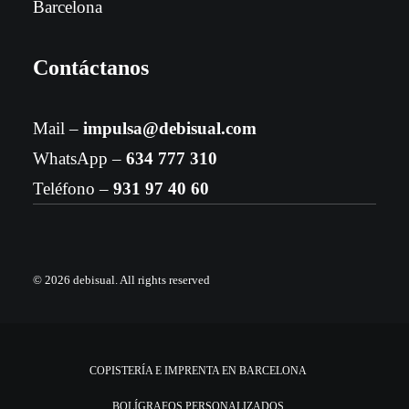
Barcelona
Contáctanos
Mail –
impulsa@debisual.com
WhatsApp –
634 777 310
Teléfono –
931 97 40 60
© 2026 debisual.
All rights reserved
COPISTERÍA E IMPRENTA EN BARCELONA
BOLÍGRAFOS PERSONALIZADOS