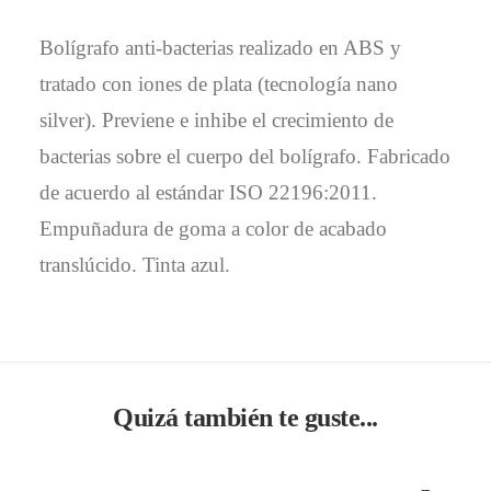
Bolígrafo anti-bacterias realizado en ABS y
tratado con iones de plata (tecnología nano
silver). Previene e inhibe el crecimiento de
bacterias sobre el cuerpo del bolígrafo. Fabricado
de acuerdo al estándar ISO 22196:2011.
Empuñadura de goma a color de acabado
translúcido. Tinta azul.
Quizá también te guste...