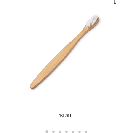
FRESH