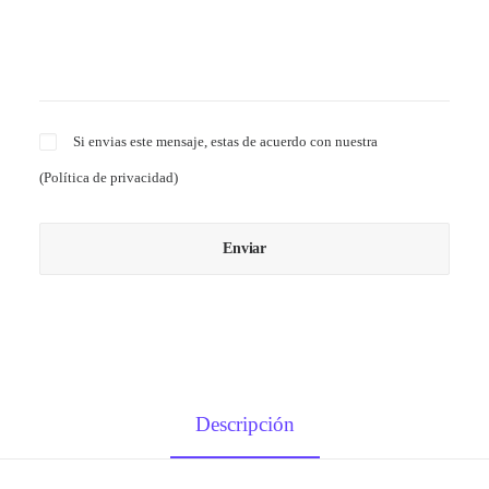
Si envias este mensaje, estas de acuerdo con nuestra
(
Política de privacidad
)
Descripción