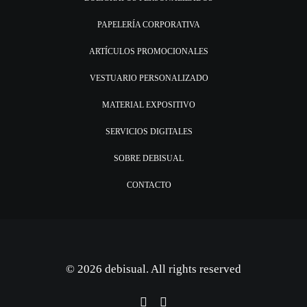
PAPELERÍA CORPORATIVA
ARTÍCULOS PROMOCIONALES
VESTUARIO PERSONALIZADO
MATERIAL EXPOSITIVO
SERVICIOS DIGITALES
SOBRE DEBISUAL
CONTACTO
© 2026 debisual. All rights reserved