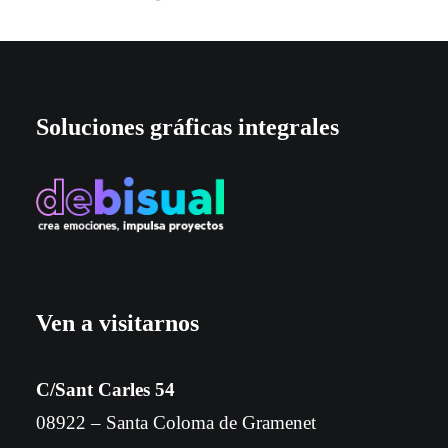
Soluciones gráficas integrales
Ven a visitarnos
C/Sant Carles 54
08922 – Santa Coloma de Gramenet