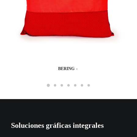
BERING
Soluciones gráficas integrales