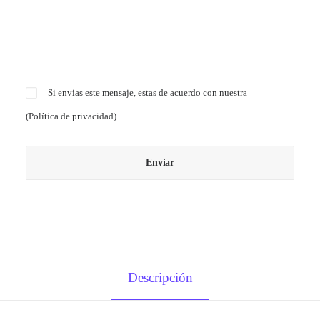
Si envias este mensaje, estas de acuerdo con nuestra
(
Política de privacidad
)
Descripción