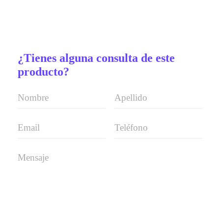
¿Tienes alguna consulta de este
producto?