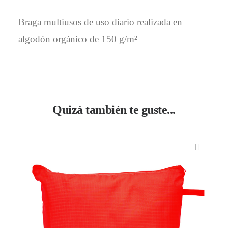
Braga multiusos de uso diario realizada en
algodón orgánico de 150 g/m²
Quizá también te guste...