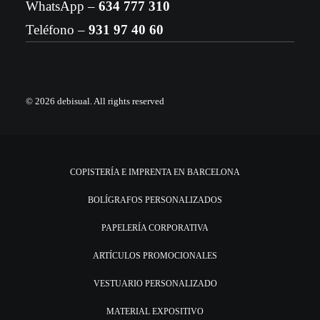
WhatsApp –
634 777 310
Teléfono –
931 97 40 60
© 2026 debisual.
All rights reserved
COPISTERÍA E IMPRENTA EN BARCELONA
BOLÍGRAFOS PERSONALIZADOS
PAPELERÍA CORPORATIVA
ARTÍCULOS PROMOCIONALES
VESTUARIO PERSONALIZADO
MATERIAL EXPOSITIVO