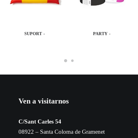
SUPORT
PARTY
Ven a visitarnos
C/Sant Carles 54
08922 – Santa Coloma de Gramenet