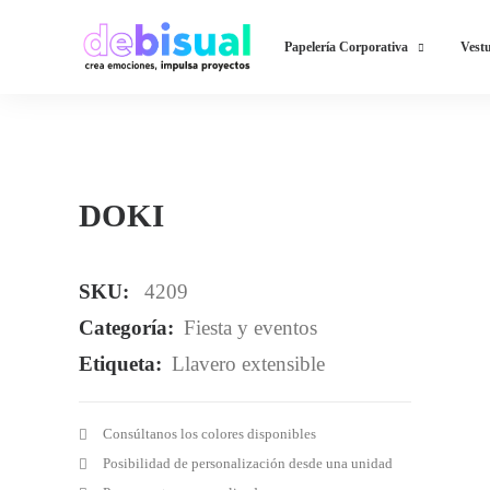
Papelería Corporativa
Vestu
DOKI
SKU:
4209
Categoría:
Fiesta y eventos
Etiqueta:
Llavero extensible
Consúltanos los colores disponibles
Posibilidad de personalización desde una unidad