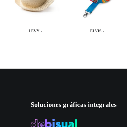
LEVY
ELVIS
Soluciones gráficas integrales