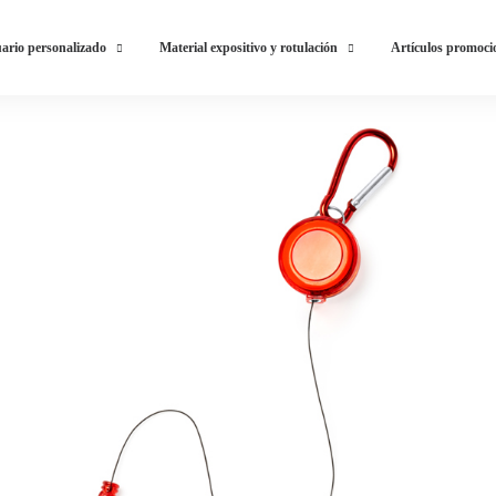
ario personalizado
Material expositivo y rotulación
Artículos promoci