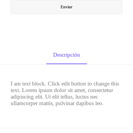
Descripción
I am text block. Click edit button to change this
text. Lorem ipsum dolor sit amet, consectetur
adipiscing elit. Ut elit tellus, luctus nec
ullamcorper mattis, pulvinar dapibus leo.