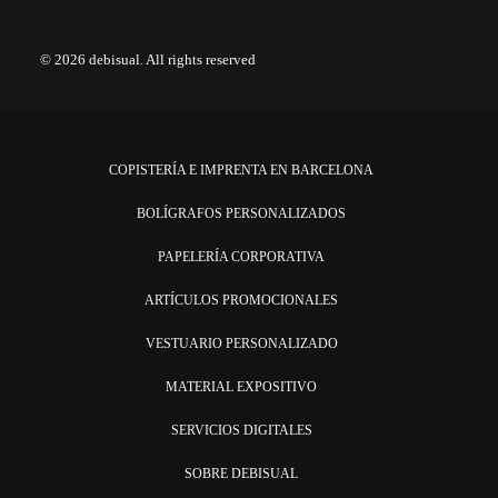
© 2026 debisual.
All rights reserved
COPISTERÍA E IMPRENTA EN BARCELONA
BOLÍGRAFOS PERSONALIZADOS
PAPELERÍA CORPORATIVA
ARTÍCULOS PROMOCIONALES
VESTUARIO PERSONALIZADO
MATERIAL EXPOSITIVO
SERVICIOS DIGITALES
SOBRE DEBISUAL