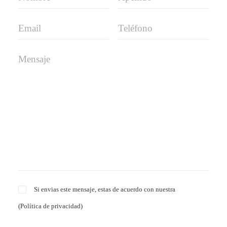
Si envias este mensaje, estas de acuerdo con nuestra
(
Política de privacidad
)