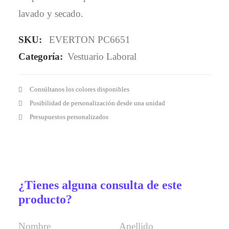
lavado y secado.
SKU:
EVERTON PC6651
Categoría:
Vestuario Laboral
Consúltanos los colores disponibles
Posibilidad de personalización desde una unidad
Presupuestos personalizados
¿Tienes alguna consulta de este
producto?