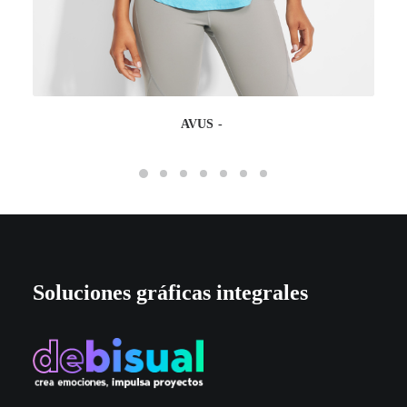
AVUS
Soluciones gráficas integrales