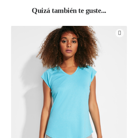
Quizá también te guste...