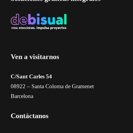
Ven a visitarnos
C/Sant Carles 54
08922 – Santa Coloma de Gramenet
Barcelona
Contáctanos