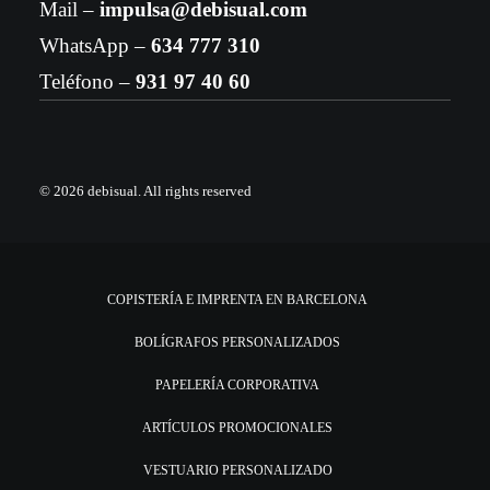
Mail –
impulsa@debisual.com
WhatsApp –
634 777 310
Teléfono –
931 97 40 60
© 2026 debisual.
All rights reserved
COPISTERÍA E IMPRENTA EN BARCELONA
BOLÍGRAFOS PERSONALIZADOS
PAPELERÍA CORPORATIVA
ARTÍCULOS PROMOCIONALES
VESTUARIO PERSONALIZADO