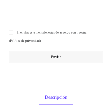
Si envias este mensaje, estas de acuerdo con nuestra
(
Política de privacidad
)
Descripción