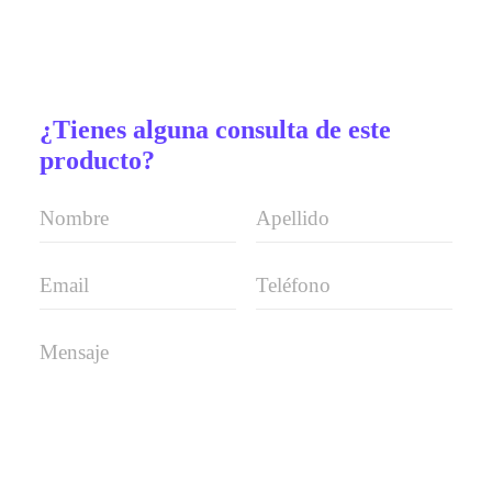
¿Tienes alguna consulta de este
producto?