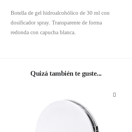
Botella de gel hidroalcohólico de 30 ml con
dosificador spray. Transparente de forma
redonda con capucha blanca.
Quizá también te guste...