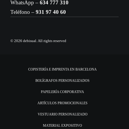
WhatsApp –
634 777 310
Teléfono –
931 97 40 60
© 2026 debisual.
All rights reserved
COPISTERÍA E IMPRENTA EN BARCELONA
BOLÍGRAFOS PERSONALIZADOS
PAPELERÍA CORPORATIVA
ARTÍCULOS PROMOCIONALES
VESTUARIO PERSONALIZADO
MATERIAL EXPOSITIVO