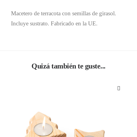
Macetero de terracota con semillas de girasol.
Incluye sustrato. Fabricado en la UE.
Quizá también te guste...