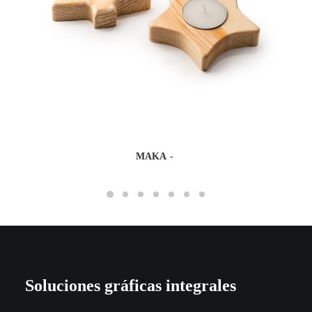
MAKA
Soluciones gráficas integrales