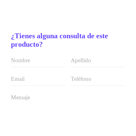
¿Tienes alguna consulta de este
producto?