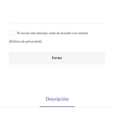
Si envias este mensaje, estas de acuerdo con nuestra
(
Política de privacidad
)
Descripción