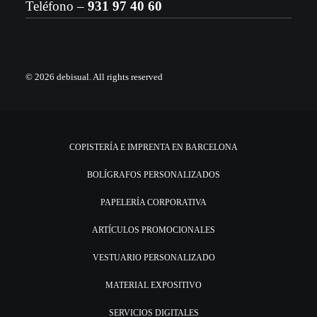
Teléfono –
931 97 40 60
© 2026 debisual.
All rights reserved
COPISTERÍA E IMPRENTA EN BARCELONA
BOLÍGRAFOS PERSONALIZADOS
PAPELERÍA CORPORATIVA
ARTÍCULOS PROMOCIONALES
VESTUARIO PERSONALIZADO
MATERIAL EXPOSITIVO
SERVICIOS DIGITALES