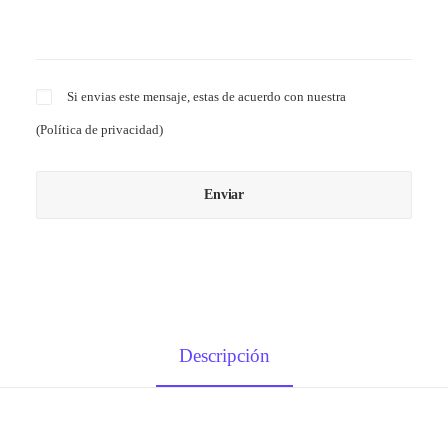
Si envias este mensaje, estas de acuerdo con nuestra
(
Política de privacidad
)
Descripción