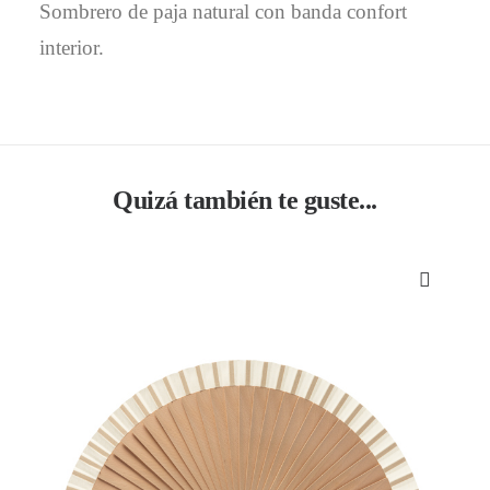
Sombrero de paja natural con banda confort
interior.
Quizá también te guste...