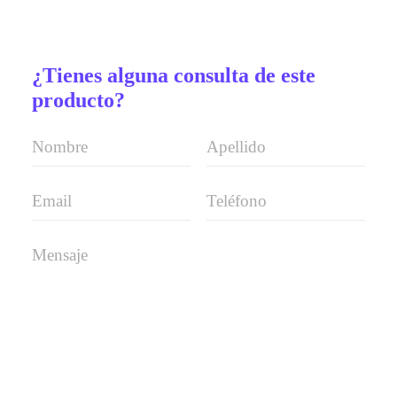
¿Tienes alguna consulta de este
producto?