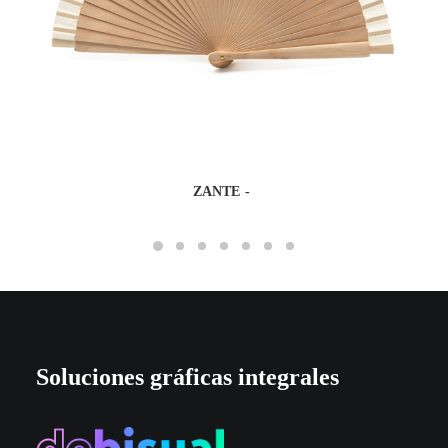
ZANTE
Soluciones gráficas integrales