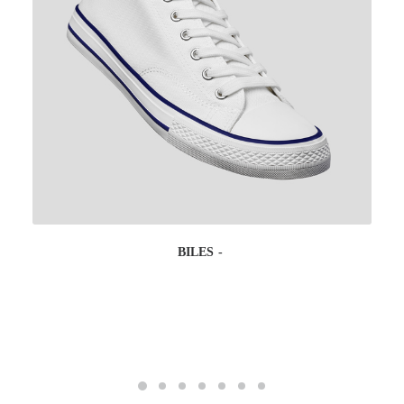
BILES