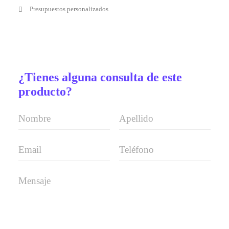
Presupuestos personalizados
¿Tienes alguna consulta de este
producto?