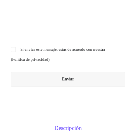
Si envias este mensaje, estas de acuerdo con nuestra
(
Política de privacidad
)
Descripción