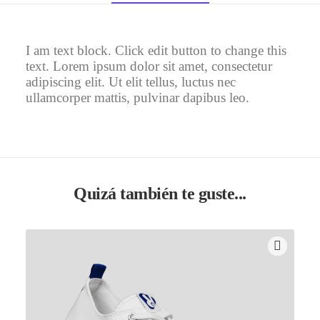
I am text block. Click edit button to change this
text. Lorem ipsum dolor sit amet, consectetur
adipiscing elit. Ut elit tellus, luctus nec
ullamcorper mattis, pulvinar dapibus leo.
Quizá también te guste...