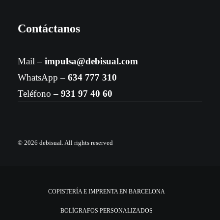
Contáctanos
Mail –
impulsa@debisual.com
WhatsApp –
634 777 310
Teléfono –
931 97 40 60
© 2026 debisual.
All rights reserved
COPISTERÍA E IMPRENTA EN BARCELONA
BOLÍGRAFOS PERSONALIZADOS