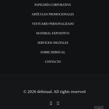
PAPELERÍA CORPORATIVA
ARTÍCULOS PROMOCIONALES
VESTUARIO PERSONALIZADO
MATERIAL EXPOSITIVO
SERVICIOS DIGITALES
SOBRE DEBISUAL
CONTACTO
© 2026 debisual. All rights reserved