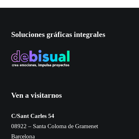
Soluciones gráficas integrales
Ven a visitarnos
C/Sant Carles 54
08922 – Santa Coloma de Gramenet
Barcelona