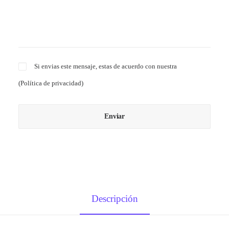
Si envias este mensaje, estas de acuerdo con nuestra
(
Política de privacidad
)
Descripción