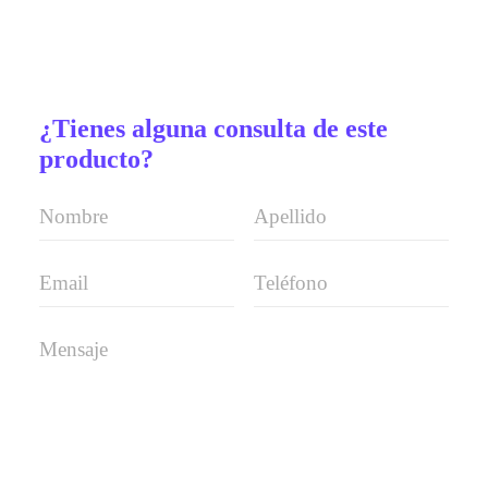
¿Tienes alguna consulta de este
producto?