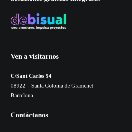
Ven a visitarnos
C/Sant Carles 54
08922 – Santa Coloma de Gramenet
Barcelona
Contáctanos