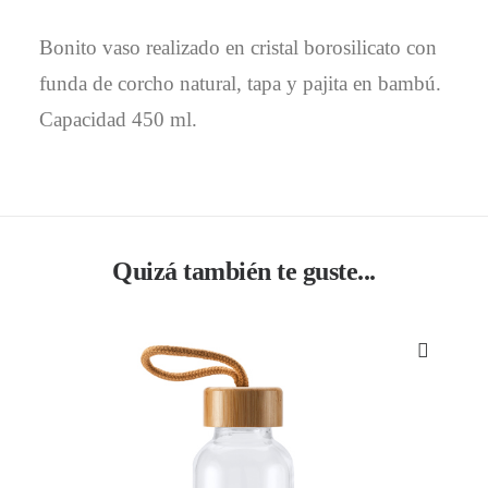
Bonito vaso realizado en cristal borosilicato con
funda de corcho natural, tapa y pajita en bambú.
Capacidad 450 ml.
Quizá también te guste...