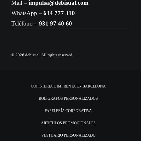
Mail –
impulsa@debisual.com
WhatsApp –
634 777 310
Teléfono –
931 97 40 60
© 2026 debisual.
All rights reserved
COPISTERÍA E IMPRENTA EN BARCELONA
BOLÍGRAFOS PERSONALIZADOS
PAPELERÍA CORPORATIVA
ARTÍCULOS PROMOCIONALES
VESTUARIO PERSONALIZADO