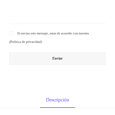
Si envias este mensaje, estas de acuerdo con nuestra
(
Política de privacidad
)
Descripción