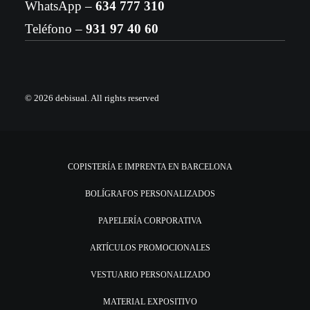
WhatsApp –
634 777 310
Teléfono –
931 97 40 60
© 2026 debisual.
All rights reserved
COPISTERÍA E IMPRENTA EN BARCELONA
BOLÍGRAFOS PERSONALIZADOS
PAPELERÍA CORPORATIVA
ARTÍCULOS PROMOCIONALES
VESTUARIO PERSONALIZADO
MATERIAL EXPOSITIVO