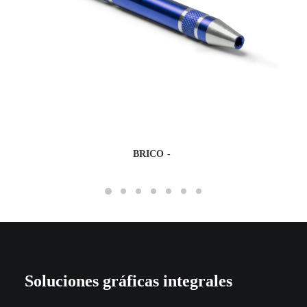
BRICO
Soluciones gráficas integrales