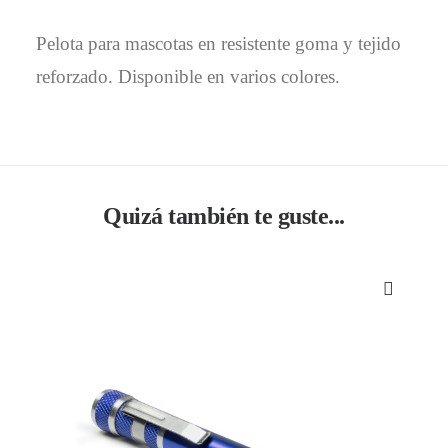
Pelota para mascotas en resistente goma y tejido
reforzado. Disponible en varios colores.
Quizá también te guste...