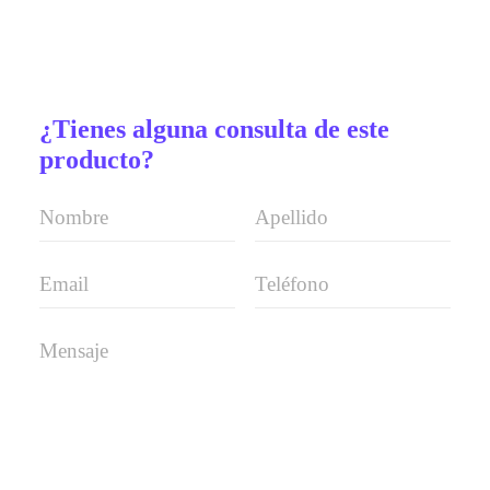
¿Tienes alguna consulta de este
producto?