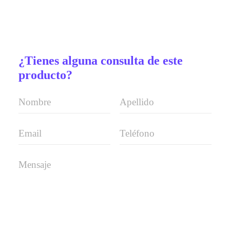
¿Tienes alguna consulta de este
producto?