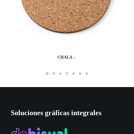
CHALA
Soluciones gráficas integrales