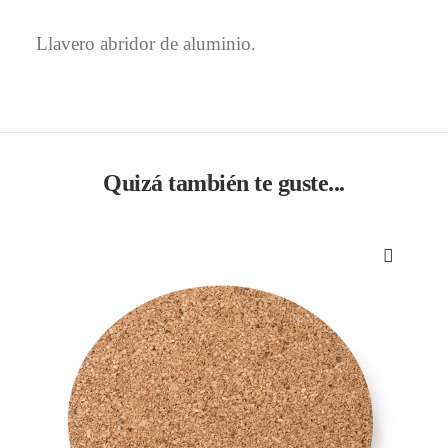
Llavero abridor de aluminio.
Quizá también te guste...