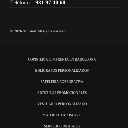
Teléfono –
931 97 40 60
© 2026 debisual.
All rights reserved
COPISTERÍA E IMPRENTA EN BARCELONA
BOLÍGRAFOS PERSONALIZADOS
PAPELERÍA CORPORATIVA
ARTÍCULOS PROMOCIONALES
VESTUARIO PERSONALIZADO
MATERIAL EXPOSITIVO
SERVICIOS DIGITALES