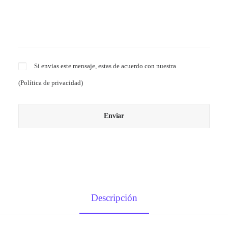
Si envias este mensaje, estas de acuerdo con nuestra
(
Política de privacidad
)
Descripción