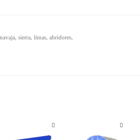
aja, sierra, limas, abridores,