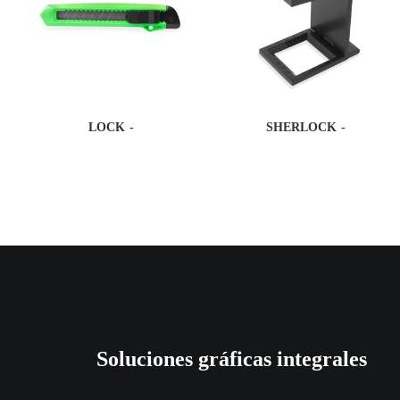
LOCK
SHERLOCK
Soluciones gráficas integrales