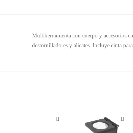
Multiherramienta con cuerpo y accesorios en
destornilladores y alicates. Incluye cinta para