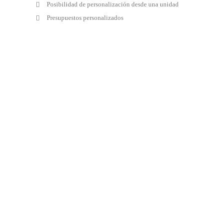
Posibilidad de personalización desde una unidad
Presupuestos personalizados