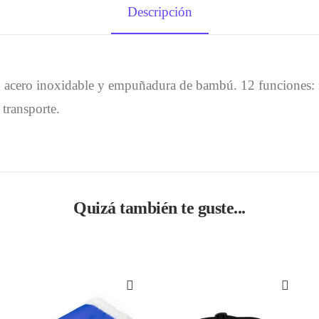
Descripción
 acero inoxidable y empuñadura de bambú. 12 funciones: nav
 transporte.
Quizá también te guste...