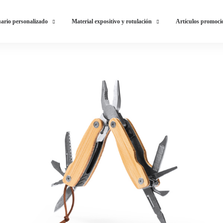
ario personalizado
Material expositivo y rotulación
Artículos promoci