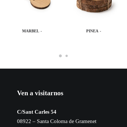
MARBEL
PINEA
Ven a visitarnos
C/Sant Carles 54
08922 – Santa Coloma de Gramenet