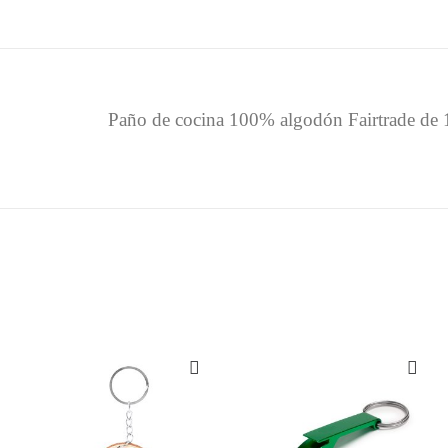
Paño de cocina 100% algodón Fairtrade de 18