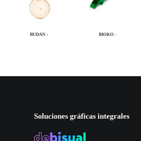
BUDAN
BIOKO
Soluciones gráficas integrales