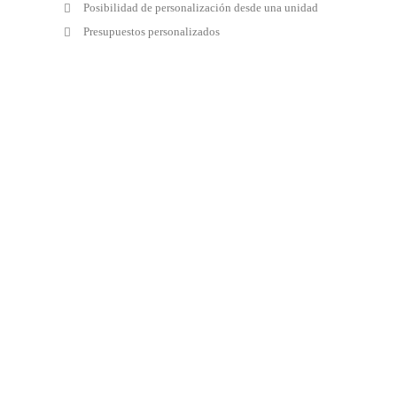
Posibilidad de personalización desde una unidad
Presupuestos personalizados