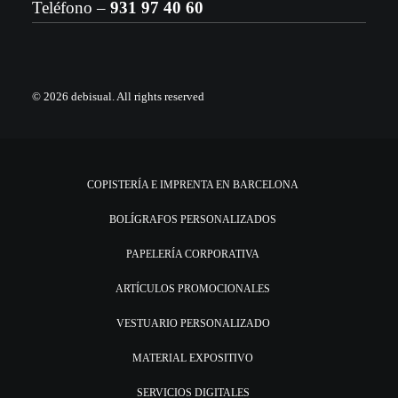
Teléfono –
931 97 40 60
© 2026 debisual.
All rights reserved
COPISTERÍA E IMPRENTA EN BARCELONA
BOLÍGRAFOS PERSONALIZADOS
PAPELERÍA CORPORATIVA
ARTÍCULOS PROMOCIONALES
VESTUARIO PERSONALIZADO
MATERIAL EXPOSITIVO
SERVICIOS DIGITALES