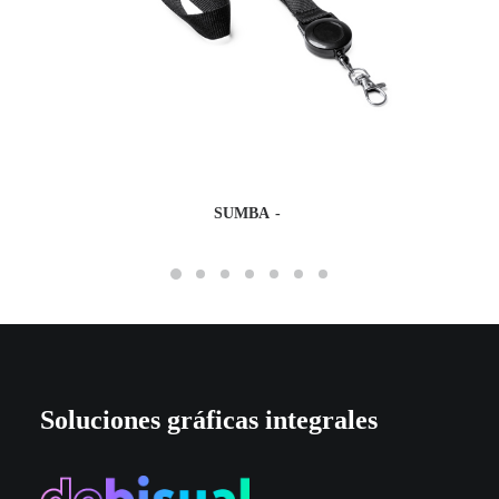
SUMBA
Soluciones gráficas integrales