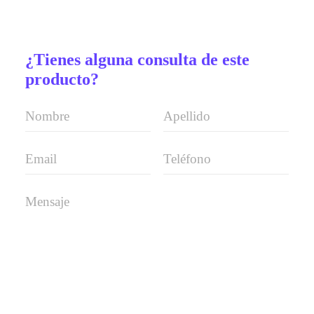
¿Tienes alguna consulta de este
producto?