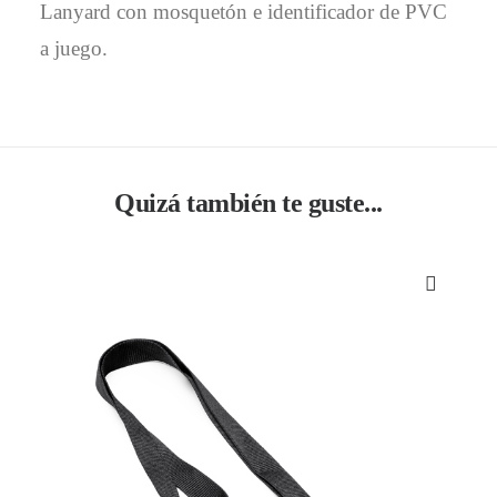
Lanyard con mosquetón e identificador de PVC
a juego.
Quizá también te guste...