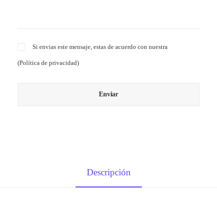
Si envias este mensaje, estas de acuerdo con nuestra
(
Política de privacidad
)
Descripción