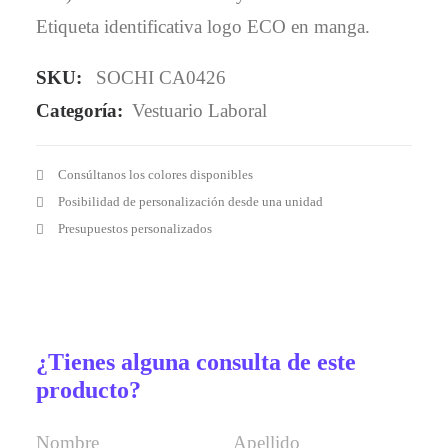
Etiqueta identificativa logo ECO en manga.
SKU:
SOCHI CA0426
Categoría:
Vestuario Laboral
Consúltanos los colores disponibles
Posibilidad de personalización desde una unidad
Presupuestos personalizados
¿Tienes alguna consulta de este
producto?