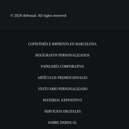
© 2026 debisual.
All rights reserved
COPISTERÍA E IMPRENTA EN BARCELONA
BOLÍGRAFOS PERSONALIZADOS
PAPELERÍA CORPORATIVA
ARTÍCULOS PROMOCIONALES
VESTUARIO PERSONALIZADO
MATERIAL EXPOSITIVO
SERVICIOS DIGITALES
SOBRE DEBISUAL