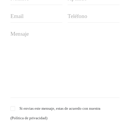
Si envias este mensaje, estas de acuerdo con nuestra
(
Política de privacidad
)