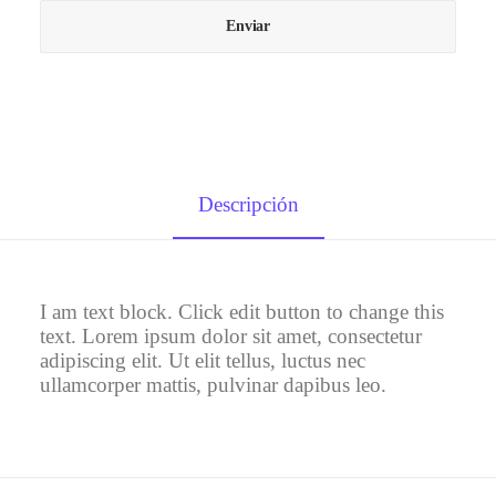
Descripción
I am text block. Click edit button to change this
text. Lorem ipsum dolor sit amet, consectetur
adipiscing elit. Ut elit tellus, luctus nec
ullamcorper mattis, pulvinar dapibus leo.