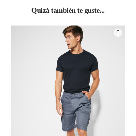
Quizá también te guste...