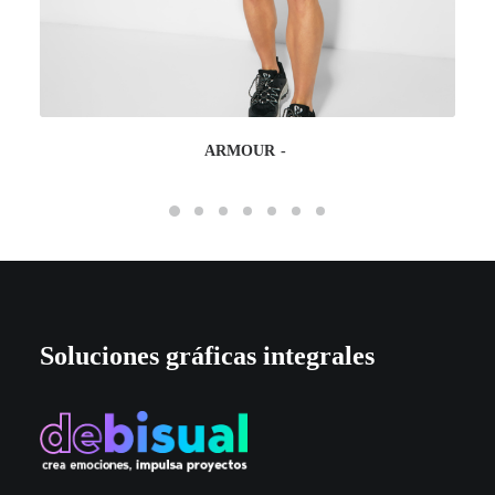
ARMOUR
Soluciones gráficas integrales