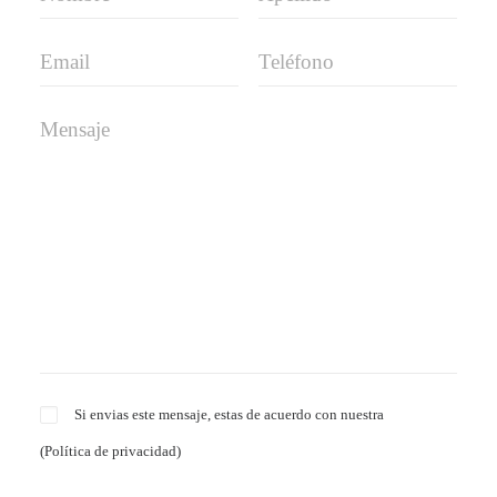
Si envias este mensaje, estas de acuerdo con nuestra
(
Política de privacidad
)