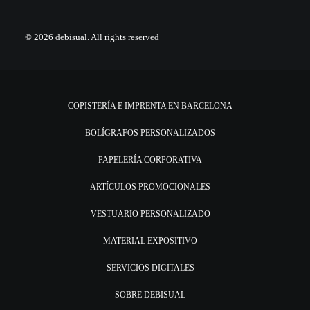
© 2026 debisual.
All rights reserved
COPISTERÍA E IMPRENTA EN BARCELONA
BOLÍGRAFOS PERSONALIZADOS
PAPELERÍA CORPORATIVA
ARTÍCULOS PROMOCIONALES
VESTUARIO PERSONALIZADO
MATERIAL EXPOSITIVO
SERVICIOS DIGITALES
SOBRE DEBISUAL