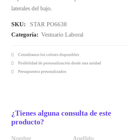
laterales del bajo.
SKU:
STAR PO6638
Categoría:
Vestuario Laboral
Consúltanos los colores disponibles
Posibilidad de personalización desde una unidad
Presupuestos personalizados
¿Tienes alguna consulta de este
producto?