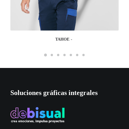
TAHOE
Soluciones gráficas integrales