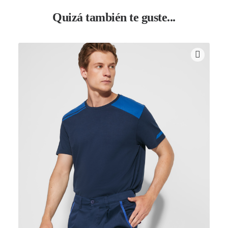
Quizá también te guste...