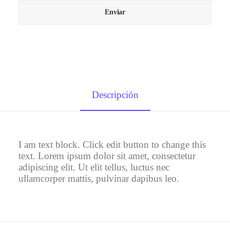
Descripción
I am text block. Click edit button to change this
text. Lorem ipsum dolor sit amet, consectetur
adipiscing elit. Ut elit tellus, luctus nec
ullamcorper mattis, pulvinar dapibus leo.