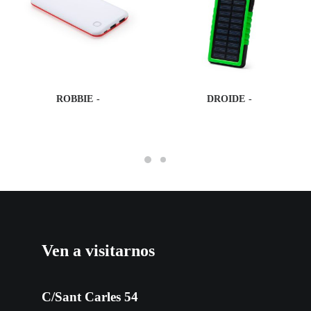
ROBBIE
DROIDE
Ven a visitarnos
C/Sant Carles 54