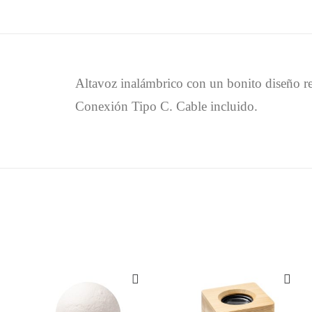
Altavoz inalámbrico con un bonito diseño re
Conexión Tipo C. Cable incluido.