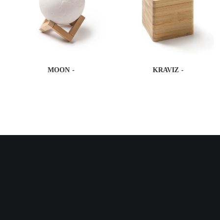
MOON
KRAVIZ