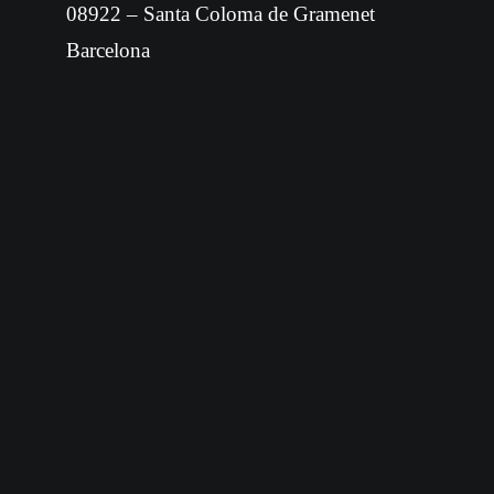
08922 – Santa Coloma de Gramenet
Barcelona