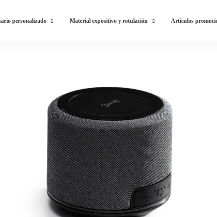
ario personalizado
Material expositivo y rotulación
Artículos promoci