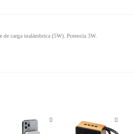
se de carga inalámbrica (5W). Potencia 3W.