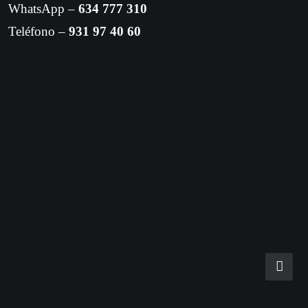
WhatsApp –
634 777 310
Teléfono –
931 97 40 60