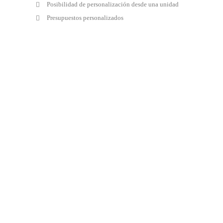
Posibilidad de personalización desde una unidad
Presupuestos personalizados