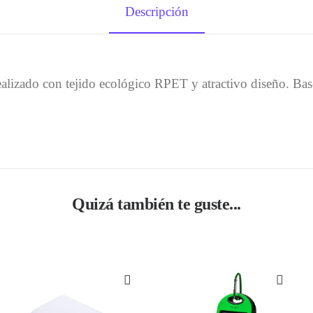
Descripción
alizado con tejido ecológico RPET y atractivo diseño. Ba
Quizá también te guste...