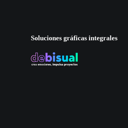
Soluciones gráficas integrales