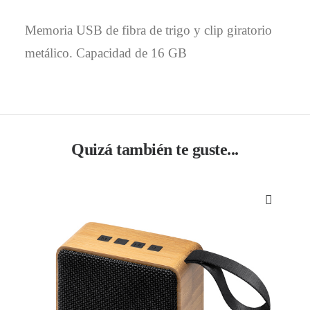
Memoria USB de fibra de trigo y clip giratorio
metálico. Capacidad de 16 GB
Quizá también te guste...