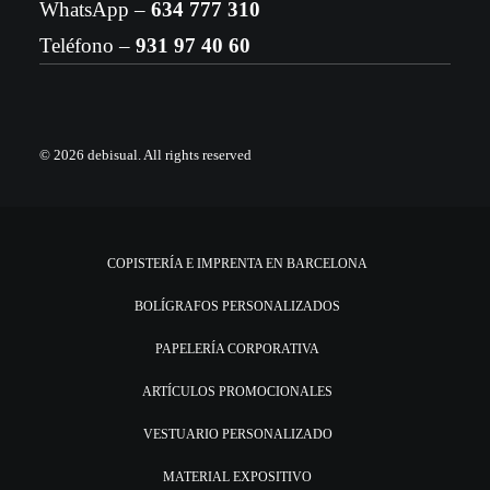
WhatsApp –
634 777 310
Teléfono –
931 97 40 60
© 2026 debisual.
All rights reserved
COPISTERÍA E IMPRENTA EN BARCELONA
BOLÍGRAFOS PERSONALIZADOS
PAPELERÍA CORPORATIVA
ARTÍCULOS PROMOCIONALES
VESTUARIO PERSONALIZADO
MATERIAL EXPOSITIVO