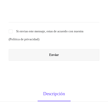
Si envias este mensaje, estas de acuerdo con nuestra
(
Política de privacidad
)
Descripción