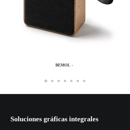
BEMOL
Soluciones gráficas integrales