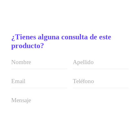
¿Tienes alguna consulta de este
producto?