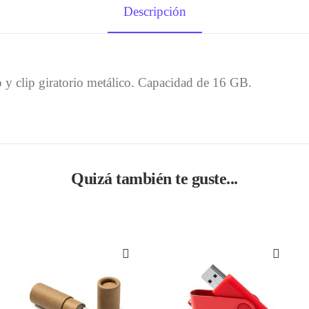
Descripción
 y clip giratorio metálico. Capacidad de 16 GB.
Quizá también te guste...