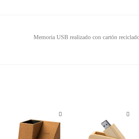
Memoria USB realizado con cartón reciclado