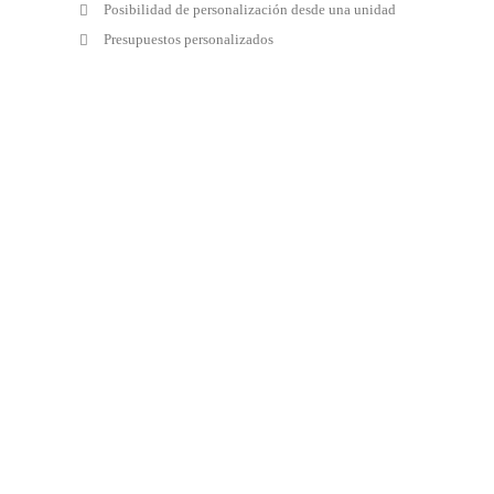
Posibilidad de personalización desde una unidad
Presupuestos personalizados