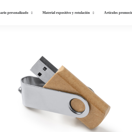
ario personalizado
Material expositivo y rotulación
Artículos promoci