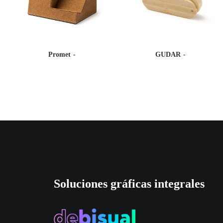
Promet
GUDAR
Soluciones gráficas integrales