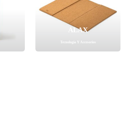
ALAX
Tecnología Y Accesorios