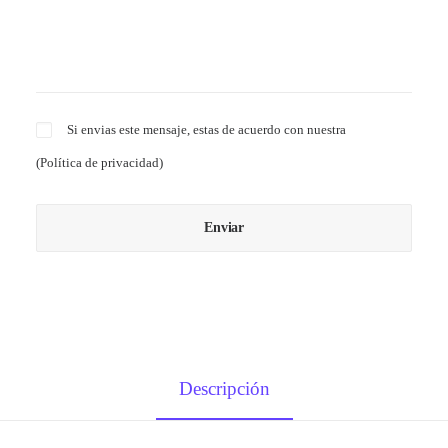
Si envias este mensaje, estas de acuerdo con nuestra
(
Política de privacidad
)
Descripción