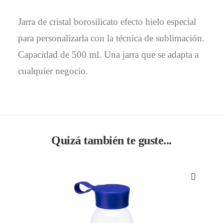
Jarra de cristal borosilicato efecto hielo especial
para personalizarla con la técnica de sublimación.
Capacidad de 500 ml. Una jarra que se adapta a
cualquier negocio.
Quizá también te guste...