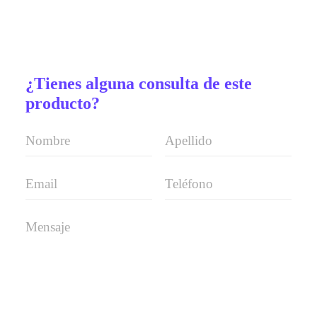
¿Tienes alguna consulta de este
producto?