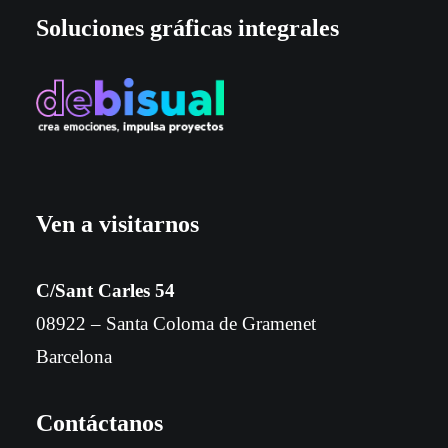
Soluciones gráficas integrales
Ven a visitarnos
C/Sant Carles 54
08922 – Santa Coloma de Gramenet
Barcelona
Contáctanos