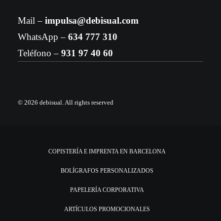
Mail –
impulsa@debisual.com
WhatsApp –
634 777 310
Teléfono –
931 97 40 60
© 2026 debisual.
All rights reserved
COPISTERÍA E IMPRENTA EN BARCELONA
BOLÍGRAFOS PERSONALIZADOS
PAPELERÍA CORPORATIVA
ARTÍCULOS PROMOCIONALES