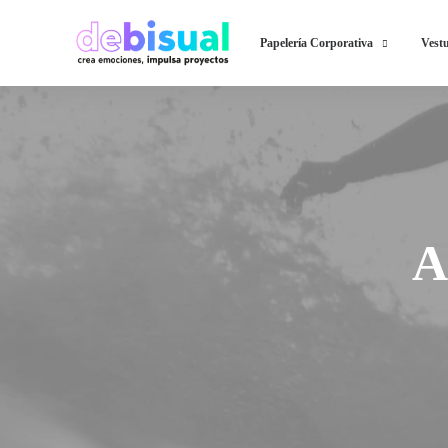
Papelería Corporativa
Vestu
A