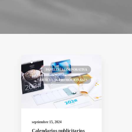
PAPELERÍA CORPORATIVA
ARTÍCULOS PROMOCIONALES
septiembre 15, 2024
Calendarios publicitarios