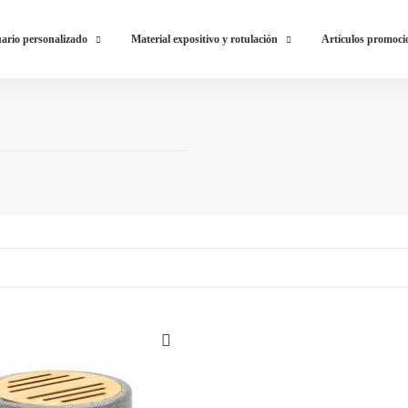
ario personalizado
Material expositivo y rotulación
Artículos promoci