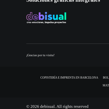
¡Gracias por tu visita!
COPISTERÍA E IMPRENTA EN BARCELONA
BOL
MAT
© 2026 debisual. All rights reserved