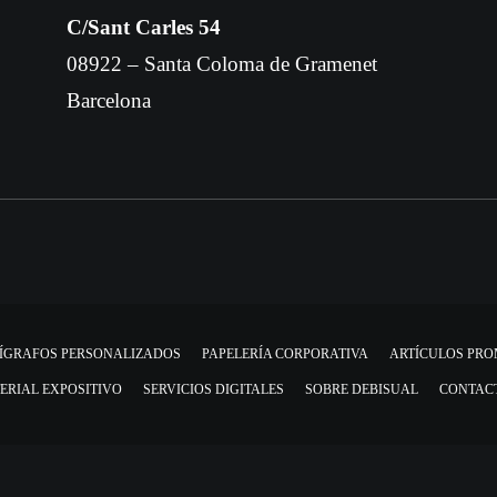
C/Sant Carles 54
08922 – Santa Coloma de Gramenet
Barcelona
ÍGRAFOS PERSONALIZADOS
PAPELERÍA CORPORATIVA
ARTÍCULOS PR
ERIAL EXPOSITIVO
SERVICIOS DIGITALES
SOBRE DEBISUAL
CONTAC