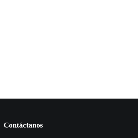
Contáctanos