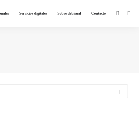
onales
Servicios digitales
Sobre debisual
Contacto