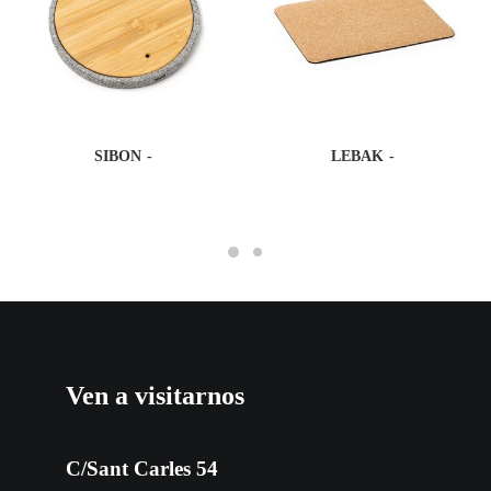
SIBON
LEBAK
Ven a visitarnos
C/Sant Carles 54