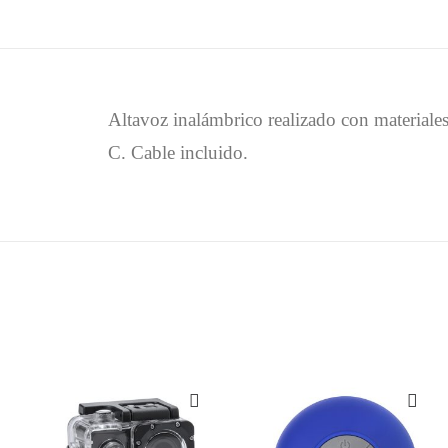
Altavoz inalámbrico realizado con material
C. Cable incluido.