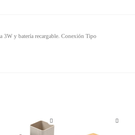
ia 3W y batería recargable. Conexión Tipo