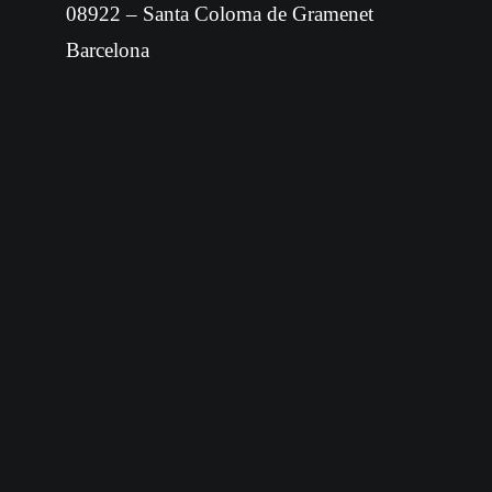
08922 – Santa Coloma de Gramenet
Barcelona