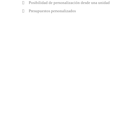
Posibilidad de personalización desde una unidad
Presupuestos personalizados