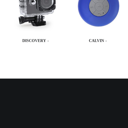
DISCOVERY
CALVIN