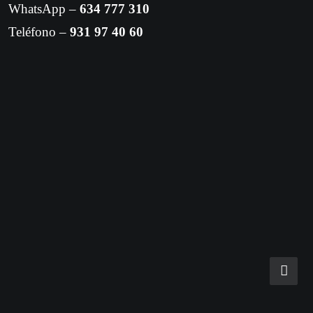
WhatsApp –
634 777 310
Teléfono –
931 97 40 60