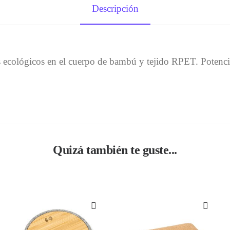
Descripción
es ecológicos en el cuerpo de bambú y tejido RPET. Potenc
Quizá también te guste...