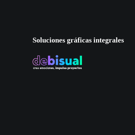
Soluciones gráficas integrales