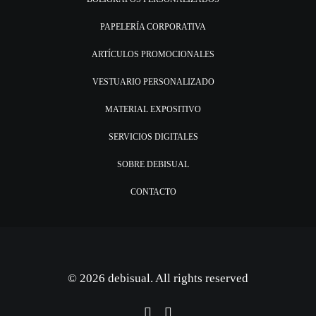
PAPELERÍA CORPORATIVA
ARTÍCULOS PROMOCIONALES
VESTUARIO PERSONALIZADO
MATERIAL EXPOSITIVO
SERVICIOS DIGITALES
SOBRE DEBISUAL
CONTACTO
© 2026 debisual. All rights reserved