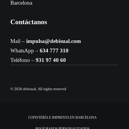
Barcelona
Contáctanos
Mail –
impulsa@debisual.com
WhatsApp –
634 777 310
Teléfono –
931 97 40 60
© 2026 debisual.
All rights reserved
COPISTERÍA E IMPRENTA EN BARCELONA
BOLÍGRAFOS PERSONALIZADOS