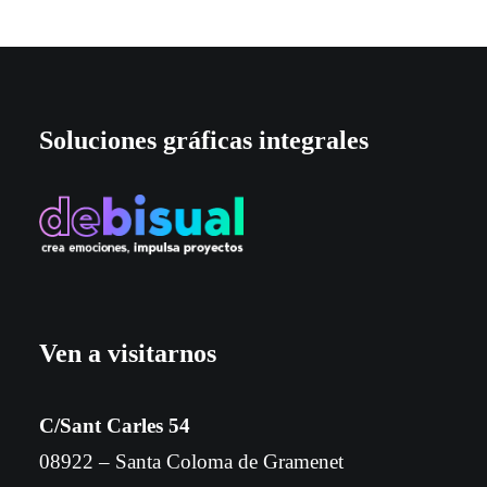
Soluciones gráficas integrales
Ven a visitarnos
C/Sant Carles 54
08922 – Santa Coloma de Gramenet