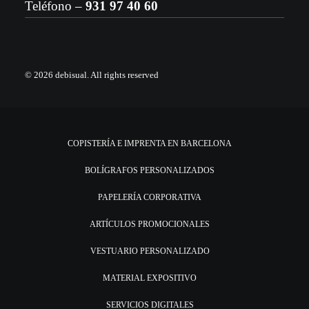
Teléfono –
931 97 40 60
© 2026 debisual.
All rights reserved
COPISTERÍA E IMPRENTA EN BARCELONA
BOLÍGRAFOS PERSONALIZADOS
PAPELERÍA CORPORATIVA
ARTÍCULOS PROMOCIONALES
VESTUARIO PERSONALIZADO
MATERIAL EXPOSITIVO
SERVICIOS DIGITALES