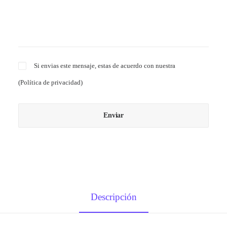
Si envias este mensaje, estas de acuerdo con nuestra
(
Política de privacidad
)
Descripción