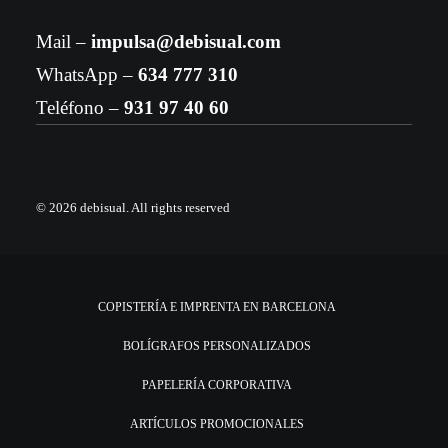
Mail –
impulsa@debisual.com
WhatsApp –
634 777 310
Teléfono –
931 97 40 60
© 2026 debisual.
All rights reserved
COPISTERÍA E IMPRENTA EN BARCELONA
BOLÍGRAFOS PERSONALIZADOS
PAPELERÍA CORPORATIVA
ARTÍCULOS PROMOCIONALES