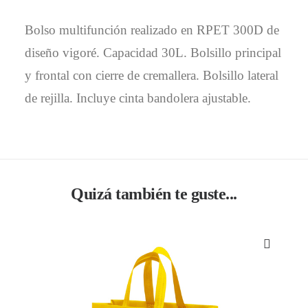
Bolso multifunción realizado en RPET 300D de
diseño vigoré. Capacidad 30L. Bolsillo principal
y frontal con cierre de cremallera. Bolsillo lateral
de rejilla. Incluye cinta bandolera ajustable.
Quizá también te guste...