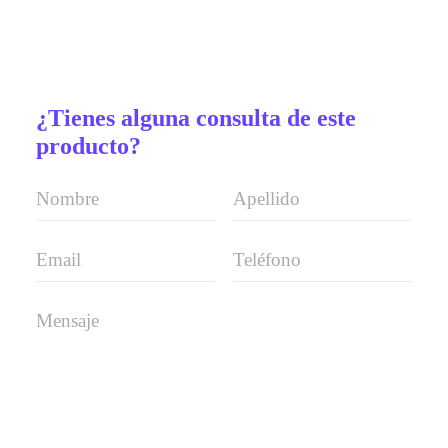
¿Tienes alguna consulta de este
producto?