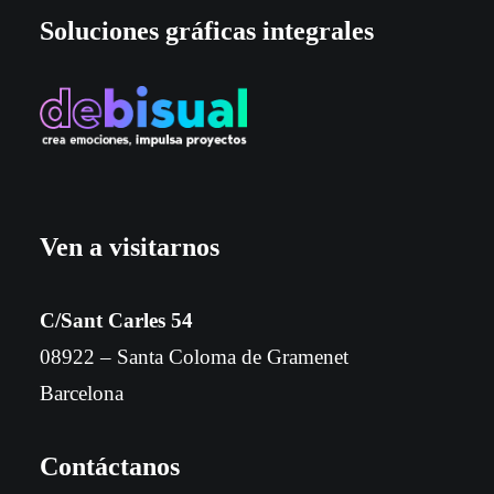
Soluciones gráficas integrales
Ven a visitarnos
C/Sant Carles 54
08922 – Santa Coloma de Gramenet
Barcelona
Contáctanos