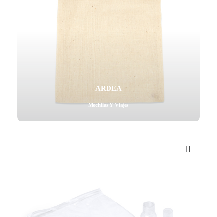
ARDEA
Mochilas Y Viajes