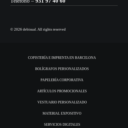
Teléfono –
931 97 40 60
© 2026 debisual.
All rights reserved
COPISTERÍA E IMPRENTA EN BARCELONA
BOLÍGRAFOS PERSONALIZADOS
PAPELERÍA CORPORATIVA
ARTÍCULOS PROMOCIONALES
VESTUARIO PERSONALIZADO
MATERIAL EXPOSITIVO
SERVICIOS DIGITALES