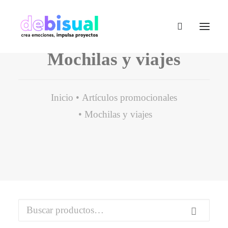
Mochilas y viajes
Inicio
Artículos promocionales
Mochilas y viajes
Buscar
por: