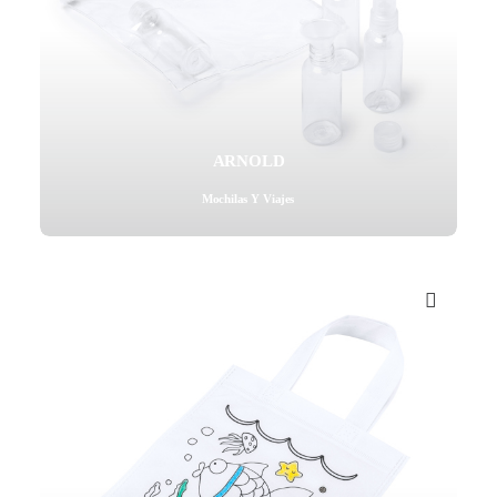
ARNOLD
Mochilas Y Viajes