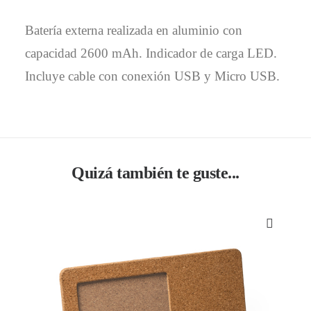
Batería externa realizada en aluminio con
capacidad 2600 mAh. Indicador de carga LED.
Incluye cable con conexión USB y Micro USB.
Quizá también te guste...