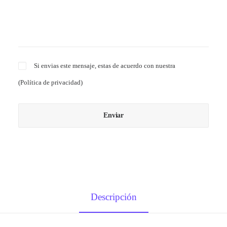
Si envias este mensaje, estas de acuerdo con nuestra
(
Política de privacidad
)
Descripción