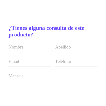
¿Tienes alguna consulta de este
producto?