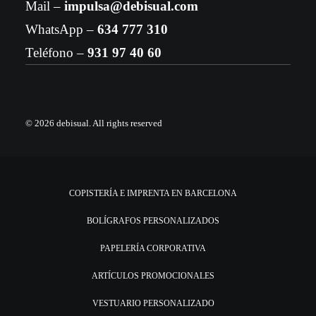
Mail –
impulsa@debisual.com
WhatsApp –
634 777 310
Teléfono –
931 97 40 60
© 2026 debisual.
All rights reserved
COPISTERÍA E IMPRENTA EN BARCELONA
BOLÍGRAFOS PERSONALIZADOS
PAPELERÍA CORPORATIVA
ARTÍCULOS PROMOCIONALES
VESTUARIO PERSONALIZADO