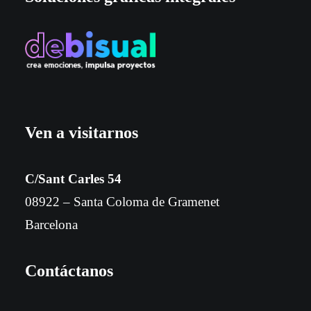
Ven a visitarnos
C/Sant Carles 54
08922 – Santa Coloma de Gramenet
Barcelona
Contáctanos