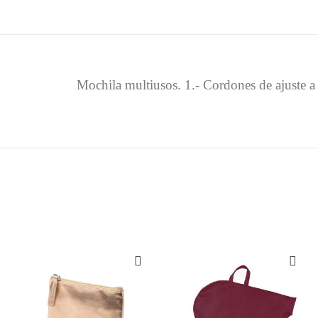
Mochila multiusos. 1.- Cordones de ajuste a la