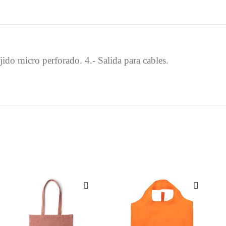
ejido micro perforado. 4.- Salida para cables.