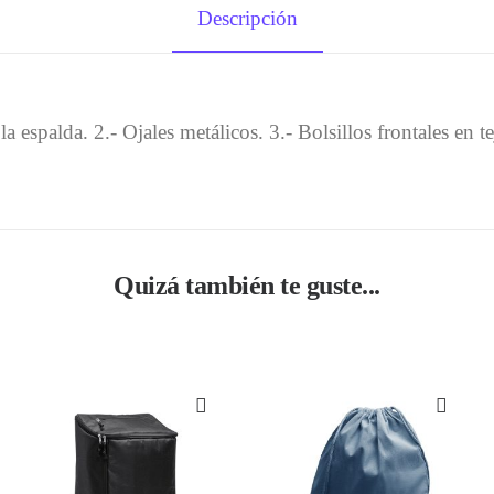
Descripción
 espalda. 2.- Ojales metálicos. 3.- Bolsillos frontales en t
Quizá también te guste...