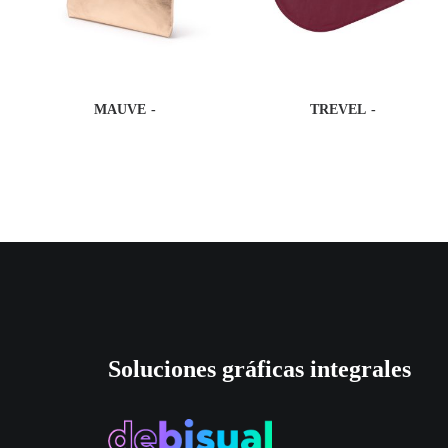
MAUVE
TREVEL
Soluciones gráficas integrales