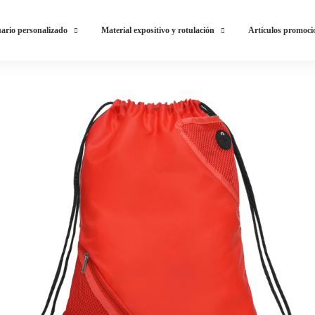
ario personalizado
Material expositivo y rotulación
Artículos promoci